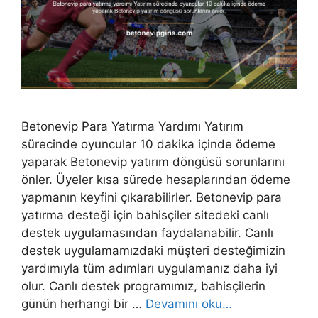
Betonevip Para Yatırma Yardımı Yatırım
sürecinde oyuncular 10 dakika içinde ödeme
yaparak Betonevip yatırım döngüsü sorunlarını
önler. Üyeler kısa sürede hesaplarından ödeme
yapmanın keyfini çıkarabilirler. Betonevip para
yatırma desteği için bahisçiler sitedeki canlı
destek uygulamasından faydalanabilir. Canlı
destek uygulamamızdaki müşteri desteğimizin
yardımıyla tüm adımları uygulamanız daha iyi
olur. Canlı destek programımız, bahisçilerin
günün herhangi bir …
Devamını oku…