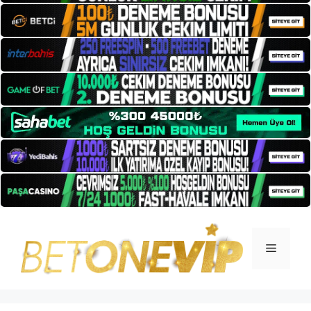
İçeriğe
atla
Menü