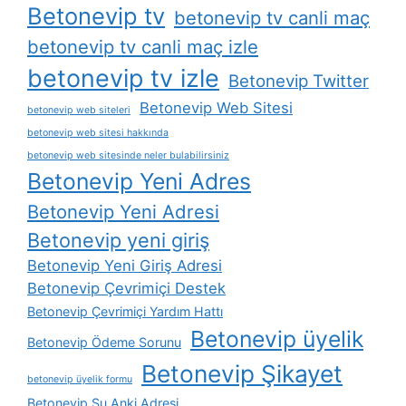
Betonevip tv
betonevip tv canli maç
betonevip tv canli maç izle
betonevip tv izle
Betonevip Twitter
Betonevip Web Sitesi
betonevip web siteleri
betonevip web sitesi hakkında
betonevip web sitesinde neler bulabilirsiniz
Betonevip Yeni Adres
Betonevip Yeni Adresi
Betonevip yeni giriş
Betonevip Yeni Giriş Adresi
Betonevip Çevrimiçi Destek
Betonevip Çevrimiçi Yardım Hattı
Betonevip üyelik
Betonevip Ödeme Sorunu
Betonevip Şikayet
betonevip üyelik formu
Betonevip Şu Anki Adresi