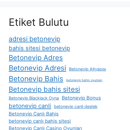
Etiket Bulutu
adresi betonevip
bahis sitesi betonevip
Betonevip Adres
Betonevip Adresi
Betonevip Altyapısı
Betonevip Bahis
betonevip bahis oyunları
Betonevip bahis sitesi
Betonevip Bonus
Betonevip Blackjack Oyna
betonevip canli
betonevip canli destek
Betonevip Canlı Bahis
betonevip canlı bahis sitesi
Betonevip Canlı Casino Oyunları