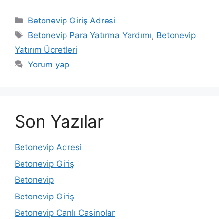
Kategoriler
Betonevip Giriş Adresi
Etiketler
Betonevip Para Yatırma Yardımı
,
Betonevip
Yatırım Ücretleri
Yorum yap
Son Yazılar
Betonevip Adresi
Betonevip Giriş
Betonevip
Betonevip Giriş
Betonevip Canlı Casinolar