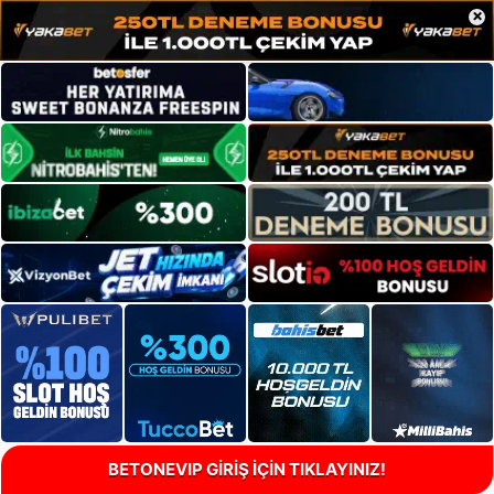
×
BETONEVIP GİRİŞ İÇİN TIKLAYINIZ!