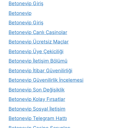
Betonevip Giriş
Betonevip
Betonevip Giriş
Betonevip Canlı Casinolar
Betonevip Ücretsiz Maçlar
Betonevip Üye Çekiciliği
Betonevip İletişim Bölümü
Betonevip İtibar Güvenilirliği
Betonevip Güvenilirlik İncelemesi
Betonevip Son Değişiklik
Betonevip Kolay Fırsatlar
Betonevip Sosyal İletişim
Betonevip Telegram Hattı
Betonevip Casino Sorunları