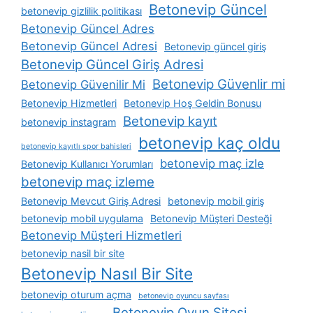
Betonevip Güncel
betonevip gizlilik politikası
Betonevip Güncel Adres
Betonevip Güncel Adresi
Betonevip güncel giriş
Betonevip Güncel Giriş Adresi
Betonevip Güvenlir mi
Betonevip Güvenilir Mi
Betonevip Hizmetleri
Betonevip Hoş Geldin Bonusu
Betonevip kayıt
betonevip instagram
betonevip kaç oldu
betonevip kayıtlı spor bahisleri
betonevip maç izle
Betonevip Kullanıcı Yorumları
betonevip maç izleme
Betonevip Mevcut Giriş Adresi
betonevip mobil giriş
betonevip mobil uygulama
Betonevip Müşteri Desteği
Betonevip Müşteri Hizmetleri
betonevip nasil bir site
Betonevip Nasıl Bir Site
betonevip oturum açma
betonevip oyuncu sayfası
Betonevip Oyun Sitesi