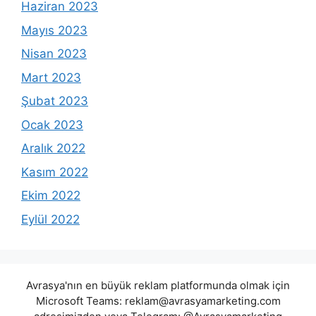
Haziran 2023
Mayıs 2023
Nisan 2023
Mart 2023
Şubat 2023
Ocak 2023
Aralık 2022
Kasım 2022
Ekim 2022
Eylül 2022
Avrasya'nın en büyük reklam platformunda olmak için
Microsoft Teams:
reklam@avrasyamarketing.com