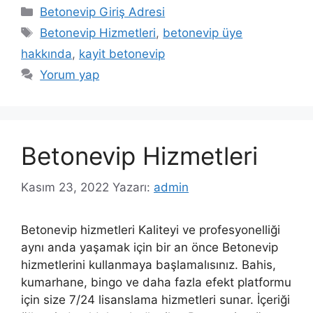
Kategoriler
Betonevip Giriş Adresi
Etiketler
Betonevip Hizmetleri
,
betonevip üye
hakkında
,
kayit betonevip
Yorum yap
Betonevip Hizmetleri
Kasım 23, 2022
Yazarı:
admin
Betonevip hizmetleri Kaliteyi ve profesyonelliği
aynı anda yaşamak için bir an önce Betonevip
hizmetlerini kullanmaya başlamalısınız. Bahis,
kumarhane, bingo ve daha fazla efekt platformu
için size 7/24 lisanslama hizmetleri sunar. İçeriği