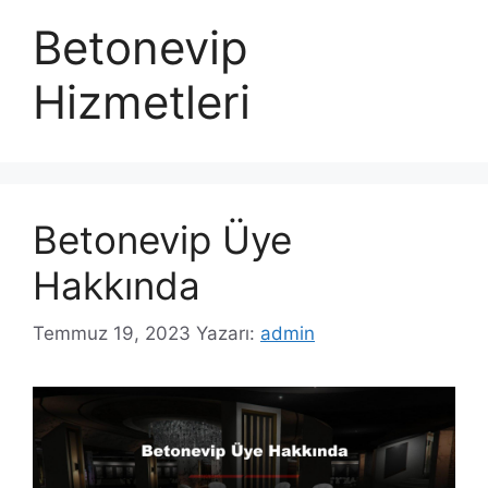
Betonevip
Hizmetleri
Betonevip Üye
Hakkında
Temmuz 19, 2023
Yazarı:
admin