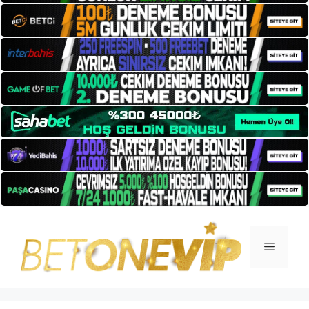
İçeriğe
atla
Menü