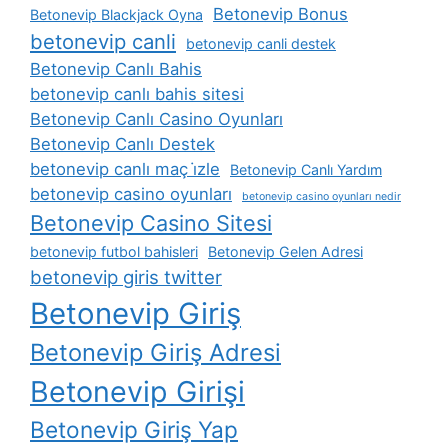
Betonevip Bonus
Betonevip Blackjack Oyna
betonevip canli
betonevip canli destek
Betonevip Canlı Bahis
betonevip canlı bahis sitesi
Betonevip Canlı Casino Oyunları
Betonevip Canlı Destek
betonevip canlı maç i̇zle
Betonevip Canlı Yardım
betonevip casino oyunları
betonevip casino oyunları nedir
Betonevip Casino Sitesi
betonevip futbol bahisleri
Betonevip Gelen Adresi
betonevip giris twitter
Betonevip Giriş
Betonevip Giriş Adresi
Betonevip Girişi
Betonevip Giriş Yap