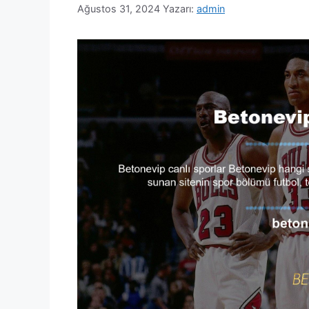
Ağustos 31, 2024
Yazarı:
admin