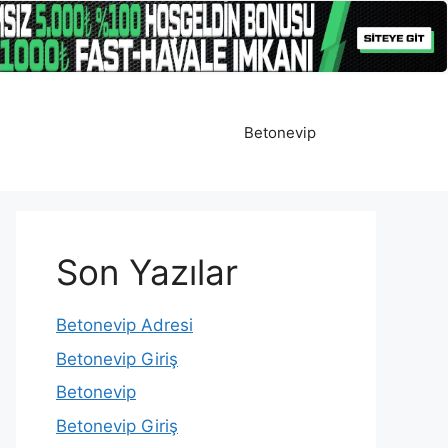
Betonevip
Son Yazılar
Betonevip Adresi
Betonevip Giriş
Betonevip
Betonevip Giriş