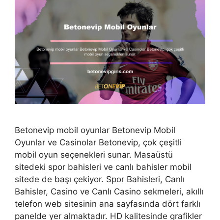
Betonevip mobil oyunlar Betonevip Mobil
Oyunlar ve Casinolar Betonevip, çok çeşitli
mobil oyun seçenekleri sunar. Masaüstü
sitedeki spor bahisleri ve canlı bahisler mobil
sitede de başı çekiyor. Spor Bahisleri, Canlı
Bahisler, Casino ve Canlı Casino sekmeleri, akıllı
telefon web sitesinin ana sayfasında dört farklı
panelde yer almaktadır. HD kalitesinde grafikler