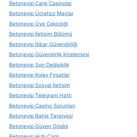
Betonevip Canlı Casinolar
Betonevip Ücretsiz Maçlar
Betonevip Üye Çekiciliği
Betonevip İletişim Bölümü
Betonevip İtibar Güvenilirliği
Betonevip Güvenilirlik İncelemesi
Betonevip Son Değişiklik
Betonevip Kolay Fırsatlar
Betonevip Sosyal İletişim
Betonevip Telegram Hattı
Betonevip Casino Sorunları
Betonevip Bahis Tavsiyesi
Betonevip Güven Odaklı
Betonevip Hızlı Canlı