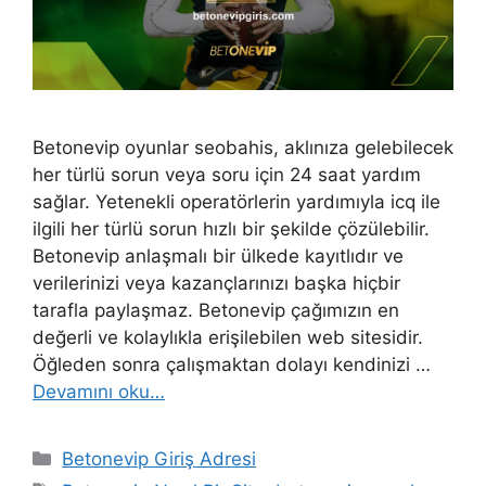
Betonevip oyunlar seobahis, aklınıza gelebilecek
her türlü sorun veya soru için 24 saat yardım
sağlar. Yetenekli operatörlerin yardımıyla icq ile
ilgili her türlü sorun hızlı bir şekilde çözülebilir.
Betonevip anlaşmalı bir ülkede kayıtlıdır ve
verilerinizi veya kazançlarınızı başka hiçbir
tarafla paylaşmaz. Betonevip çağımızın en
değerli ve kolaylıkla erişilebilen web sitesidir.
Öğleden sonra çalışmaktan dolayı kendinizi …
Devamını oku…
Kategoriler
Betonevip Giriş Adresi