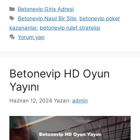
Kategoriler
Betonevip Giriş Adresi
Etiketler
Betonevip Nasıl Bir Site
,
betonevip poker
kazananlar
,
betonevip rulet stratejisi
Yorum yap
Betonevip HD Oyun
Yayını
Haziran 12, 2024
Yazarı:
admin