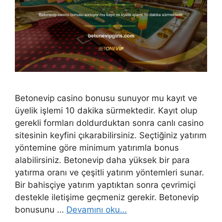
Betonevip casino bonusu sunuyor mu kayıt ve
üyelik işlemi 10 dakika sürmektedir. Kayıt olup
gerekli formları doldurduktan sonra canlı casino
sitesinin keyfini çıkarabilirsiniz. Seçtiğiniz yatırım
yöntemine göre minimum yatırımla bonus
alabilirsiniz. Betonevip daha yüksek bir para
yatırma oranı ve çeşitli yatırım yöntemleri sunar.
Bir bahisçiye yatırım yaptıktan sonra çevrimiçi
destekle iletişime geçmeniz gerekir. Betonevip
bonusunu …
Devamını oku…