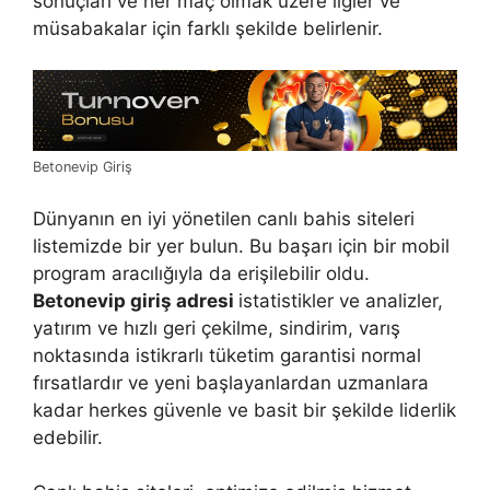
sonuçları ve her maç olmak üzere ligler ve
müsabakalar için farklı şekilde belirlenir.
Betonevip Giriş
Dünyanın en iyi yönetilen canlı bahis siteleri
listemizde bir yer bulun. Bu başarı için bir mobil
program aracılığıyla da erişilebilir oldu.
Betonevip giriş adresi
istatistikler ve analizler,
yatırım ve hızlı geri çekilme, sindirim, varış
noktasında istikrarlı tüketim garantisi normal
fırsatlardır ve yeni başlayanlardan uzmanlara
kadar herkes güvenle ve basit bir şekilde liderlik
edebilir.