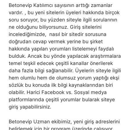
Betonevip Katılımcı sayısının arttığı zamanlar
vardır. , bu yeni sitelerin üyeleri hakkında birçok
soru soruyor, bu yüzden siteyle ilgili sorularının
ne olduğunu biliyorsunuz. Giriş sitelerini
incelediğimizde, nasıl bir sitedir sorusuna
doğrudan cevap vermek yerine bu şirket
hakkında yapılan yorumları listelemeyi faydalı
bulduk. Ancak bu yönde yapılacak araştırmalara
temel teşkil edecek çeşitli kanallar önerilerek
daha fazla bilgi sağlanabilir. Üyelerin siteyle ilgili
hem olumlu hem de olumsuz yorum yaptığı ekşi
sözlük bu konuda ilk bilgi kaynaklarından biri
olabilir. Harici Facebook vs. Sosyal medya
platformlarında çeşitli yorumlar bularak siteye
giriş yapabilirsiniz.
Betonevip Uzman ekibimiz, yeni giriş adreslerini
belirlemek için bir program üzerinde çalışıyor.