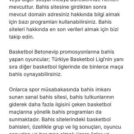
mevcuttur. Bahis sitesine girdikten sonra
mevcut domain adresiniz hakkında bilgi almak
için bazı programları kullanabilirsiniz. Bahis
siteleri hakkında en son verileri almak için bizi
takip edin.
Basketbol Betonevip promosyonlarına bahis
yapan oyuncular; Türkiye Basketbol Ligi’nin yanı
sıra diğer basketbol liglerinde de binlerce maça
bahis oynayabilirsiniz.
Onlarca spor müsabakasında bahis imkanı
sunan sanal bahis sitesi, bahis tutkunlarının
giderek daha fazla ilgisini çeken basketbol
maçlarına yönelik bahis programları da
sunmaktadır. Bahis sitelerindeki basketbol
bahisleri, özellikle grup ve lig sonuçları, oyuncu