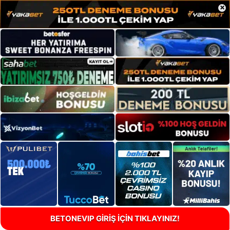
×
BETONEVIP GİRİŞ İÇİN TIKLAYINIZ!