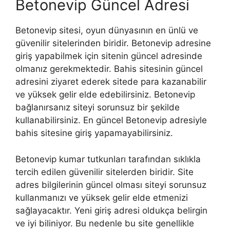
Betonevip Güncel Adresi
Betonevip sitesi, oyun dünyasının en ünlü ve
güvenilir sitelerinden biridir. Betonevip adresine
giriş yapabilmek için sitenin güncel adresinde
olmanız gerekmektedir. Bahis sitesinin güncel
adresini ziyaret ederek sitede para kazanabilir
ve yüksek gelir elde edebilirsiniz. Betonevip
bağlanırsanız siteyi sorunsuz bir şekilde
kullanabilirsiniz. En güncel Betonevip adresiyle
bahis sitesine giriş yapamayabilirsiniz.
Betonevip kumar tutkunları tarafından sıklıkla
tercih edilen güvenilir sitelerden biridir. Site
adres bilgilerinin güncel olması siteyi sorunsuz
kullanmanızı ve yüksek gelir elde etmenizi
sağlayacaktır. Yeni giriş adresi oldukça belirgin
ve iyi biliniyor. Bu nedenle bu site genellikle