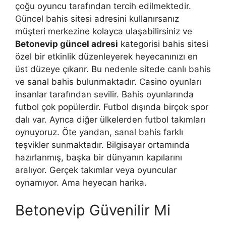
çoğu oyuncu tarafından tercih edilmektedir.
Güncel bahis sitesi adresini kullanırsanız
müşteri merkezine kolayca ulaşabilirsiniz ve
Betonevip güncel adresi
kategorisi bahis sitesi
özel bir etkinlik düzenleyerek heyecanınızı en
üst düzeye çıkarır. Bu nedenle sitede canlı bahis
ve sanal bahis bulunmaktadır. Casino oyunları
insanlar tarafından sevilir. Bahis oyunlarında
futbol çok popülerdir. Futbol dışında birçok spor
dalı var. Ayrıca diğer ülkelerden futbol takımları
oynuyoruz. Öte yandan, sanal bahis farklı
teşvikler sunmaktadır. Bilgisayar ortamında
hazırlanmış, başka bir dünyanın kapılarını
aralıyor. Gerçek takımlar veya oyuncular
oynamıyor. Ama heyecan harika.
Betonevip Güvenilir Mi