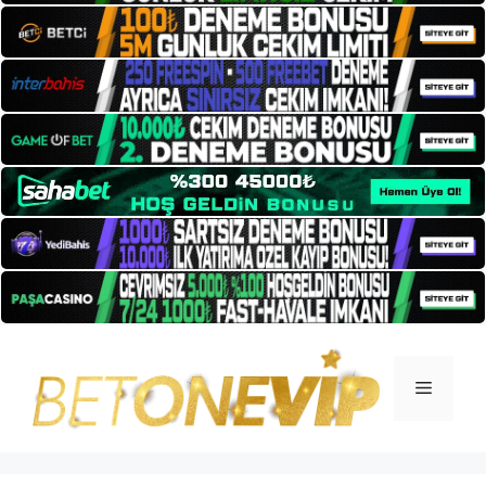
İçeriğe
atla
Menü