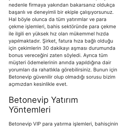
nedenle firmaya yakından bakarsanız oldukça
başarılı ve deneyimli bir ekiple çalışıyorsunuz.
Hal böyle olunca da tüm yatırımlar ve para
çekme işlemleri, bahis sektöründe para çekme
ile ilgili en yüksek hız olan mükemmel hızda
yapılmaktadır. Şirket, fatura hıza bağlı olduğu
için çekimlerin 30 dakikayı aşması durumunda
bonus vereceğini zaten söyledi. Ayrıca tüm
müşteri ödemelerinin anında yapıldığına dair
yorumları da rahatlıkla görebilirsiniz. Bunun için
Betonevip güvenilir olup olmadığı sorusu bizim
açımızdan kesinlikle evet.
Betonevip Yatırım
Yöntemleri
Betonevip VIP para yatırma işlemleri, bahisçinin