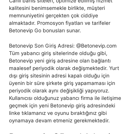
Canlı bahis siteleri, optimize edilmiş hizmet
kalitesini benimsemekle birlikte, müşteri
memnuniyetini gerçekten çok ciddiye
almaktadır. Promosyon fiyatları ve tarifeler
Betonevip Go bonusları sunar.
Betonevip Son Giriş Adresi: @Betonevip.com
Tüm yabancı giriş sitelerinde olduğu gibi,
Betonevip yeni giriş adresine olan bağlantı
maalesef periyodik olarak değişmektedir. Yurt
dışı giriş sitesinin adresi kapalı olduğu için
üyenin bir süre şirkete giriş yapamaması için
periyodik olarak aynı değişikliği yapıyoruz.
Kullanıcısı olduğunuz yabancı firma ile iletişime
geçmek için yeni Betonevip giriş adresindeki
linke tıklamanız ve oyunu bıraktığınız gibi
oynamaya devam etmeniz gerekmektedir.