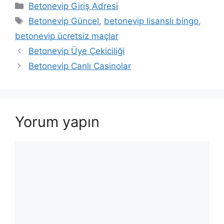
Kategoriler
Betonevip Giriş Adresi
Etiketler
Betonevip Güncel
,
betonevip lisanslı bingo
,
betonevip ücretsiz maçlar
Yazı
Betonevip Üye Çekiciliği
dolaşımı
Betonevip Canlı Casinolar
Yorum yapın
Yorum