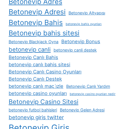
Betonevip Adres
Betonevip Adresi
Betonevip Altyapısı
Betonevip Bahis
betonevip bahis oyunları
Betonevip bahis sitesi
Betonevip Bonus
Betonevip Blackjack Oyna
betonevip canli
betonevip canli destek
Betonevip Canlı Bahis
betonevip canlı bahis sitesi
Betonevip Canlı Casino Oyunları
Betonevip Canlı Destek
betonevip canlı maç i̇zle
Betonevip Canlı Yardım
betonevip casino oyunları
betonevip casino oyunları nedir
Betonevip Casino Sitesi
betonevip futbol bahisleri
Betonevip Gelen Adresi
betonevip giris twitter
Betonevip Giriş