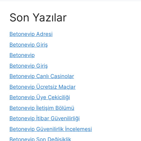
Son Yazılar
Betonevip Adresi
Betonevip Giriş
Betonevip
Betonevip Giriş
Betonevip Canlı Casinolar
Betonevip Ücretsiz Maçlar
Betonevip Üye Çekiciliği
Betonevip İletişim Bölümü
Betonevip İtibar Güvenilirliği
Betonevip Güvenilirlik İncelemesi
Betonevip Son Değişiklik