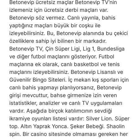
Betonevip ücretsiz maçlar Betonevip TV’nin
izlemeniz için ücretsiz derbi maçları var.
Betonevip söz vermez. Canlı yayınla, bahis
yaptığınız maçları büyük bir coşku ile
izleyebilirsiniz. Bu, Betonevip alanında bu çekici
özelliklere sahip iyi bilinen bir markadır.
Betonevip TV, Çin Süper Ligi, Lig 1, Bundesliga
ve diğer futbol maçlarını gösteriyor. Futbol
maçlarına ek olarak, canlı basketbol ve tenis
maçlarını izleyebilirsiniz. Betonevip Lisanslı ve
Güvenilir Bingo Siteleri. İç mekan kış sporları için
canlı bahis yapmayı planlıyorsanız, Betonevip
girişi mevcuttur, bahse girmenize izin veren
istatistikler, analizler ve canlı TV uygulamaları
vardır. Aşağıda birçok katılımcının sevdiği
ikramiye oyunları listesi vardır: Silver Lion. Süper
top. Altın Yaprak Yonca. Şeker Bebeği. Shaolin
spin. Bir casino sitesinde olmaması gereken her