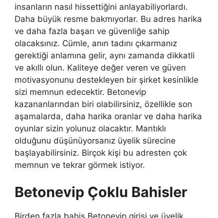
insanların nasıl hissettiğini anlayabiliyorlardı.
Daha büyük resme bakmıyorlar. Bu adres harika
ve daha fazla başarı ve güvenliğe sahip
olacaksınız. Cümle, anın tadını çıkarmanız
gerektiği anlamına gelir, aynı zamanda dikkatli
ve akıllı olun. Kaliteye değer veren ve güven
motivasyonunu destekleyen bir şirket kesinlikle
sizi memnun edecektir. Betonevip
kazananlarından biri olabilirsiniz, özellikle son
aşamalarda, daha harika oranlar ve daha harika
oyunlar sizin yolunuz olacaktır. Mantıklı
olduğunu düşünüyorsanız üyelik sürecine
başlayabilirsiniz. Birçok kişi bu adresten çok
memnun ve tekrar görmek istiyor.
Betonevip Çoklu Bahisler
Birden fazla bahis Betonevip girişi ve üyelik