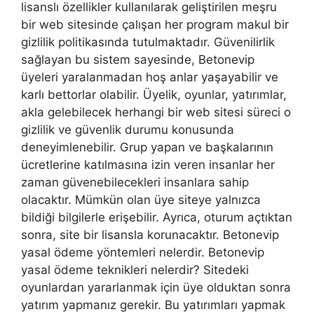
lisanslı özellikler kullanılarak geliştirilen meşru
bir web sitesinde çalışan her program makul bir
gizlilik politikasında tutulmaktadır. Güvenilirlik
sağlayan bu sistem sayesinde, Betonevip
üyeleri yaralanmadan hoş anlar yaşayabilir ve
karlı bettorlar olabilir. Üyelik, oyunlar, yatırımlar,
akla gelebilecek herhangi bir web sitesi süreci o
gizlilik ve güvenlik durumu konusunda
deneyimlenebilir. Grup yapan ve başkalarının
ücretlerine katılmasına izin veren insanlar her
zaman güvenebilecekleri insanlara sahip
olacaktır. Mümkün olan üye siteye yalnızca
bildiği bilgilerle erişebilir. Ayrıca, oturum açtıktan
sonra, site bir lisansla korunacaktır. Betonevip
yasal ödeme yöntemleri nelerdir. Betonevip
yasal ödeme teknikleri nelerdir? Sitedeki
oyunlardan yararlanmak için üye olduktan sonra
yatırım yapmanız gerekir. Bu yatırımları yapmak