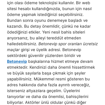
için olası ödeme teknolojisi kullanılır. Bir web
sitesi hesabı kullandığınızda, bunun için nasıl
ödeme yapmak istediğinizi seçebilirsiniz.
Bundan sonra oyunu denemeye başladı ve
kazandı. Bu detay önemlidir, çünkü ne kadar
ödediğinizi etkiler. Yeni nesil bahis siteleri
arıyorsanız, bu aileyi tereddüt etmeden
halledebilirsiniz.
Betonevip spor oranları ücretsiz
maçlar
girişi ve üyelik adresi. Betonevip
sektördeki güvenilir yüzlerden biridir ve
Betonevip
başkalarına hizmet etmeye devam
etmektedir. Kendinizi daha önemli hissettirmek
ve büyük sayılarla başa çıkmak için şeyler
yapabilirsiniz. Mükemmel resmi gösteren bu
adres hakkında daha fazla ayrıntı vereceğiz,
isterseniz altyazılara geçelim. Üyelerini
tanıyorlar ve daha da önemlisi, bahisçilerini
biliyorlar. Aktörler ünlü oldular çünkü diğer