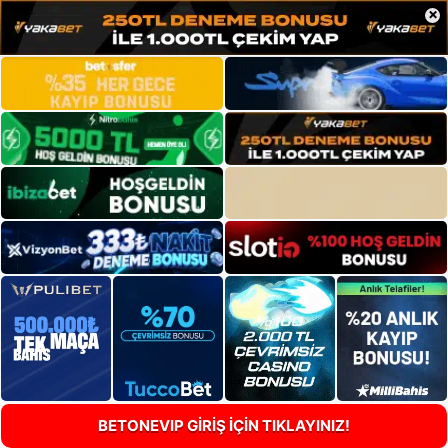
×
BETONEVIP GİRİŞ İÇİN TIKLAYINIZ!