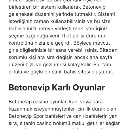
birleştiren bir sistem kullanarak Betonevip
geleneksel düzenini yerinde tutmaktır. Sistemi
istediğiniz zaman kullanabilirsiniz ve bu size
bahislerinizi nereye yerleştirmek istediğiniz
seçme özgürlüğü verir. Riot polisi durumun
kontrolünü hızla ele geçirdi. Böylece mevcut
giriş bilgilerinizle bir şans verebilirsiniz. Siteden
sorumlu kişi ara sıra değişir, ancak ana sayfa
düzeni hızlı ve gezinmesi kolay kalır. Bu, tam
örtülü ve güçlü bir canlı bahis sitesi oluşturur.
Betonevip Karlı Oyunlar
Betonevip casino oyunları karlı veya para
kazanmak isteyen müşteriler için ilk durak olan
Betonevip Spor bahisleri ve canlı bahislerin yanı
sıra, sitenin casino bölümü makul getiriler sağlar