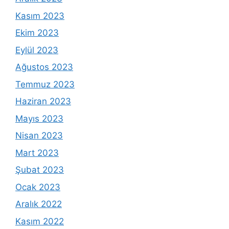
Kasım 2023
Ekim 2023
Eylül 2023
Ağustos 2023
Temmuz 2023
Haziran 2023
Mayıs 2023
Nisan 2023
Mart 2023
Şubat 2023
Ocak 2023
Aralık 2022
Kasım 2022