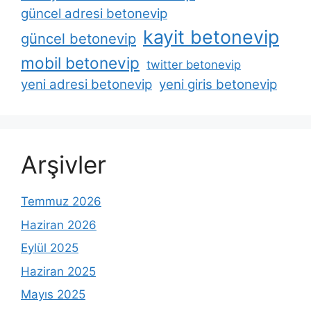
güncel adresi betonevip
kayit betonevip
güncel betonevip
mobil betonevip
twitter betonevip
yeni adresi betonevip
yeni giris betonevip
Arşivler
Temmuz 2026
Haziran 2026
Eylül 2025
Haziran 2025
Mayıs 2025