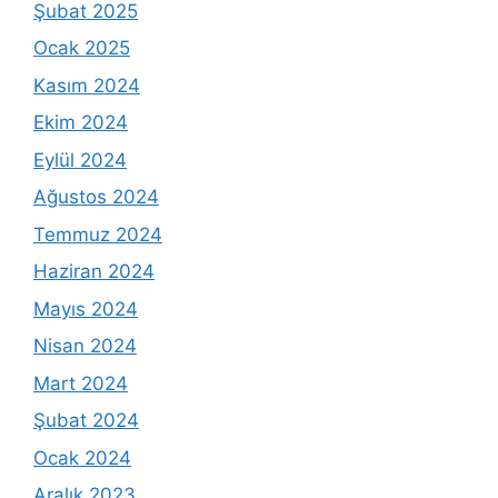
Şubat 2025
Ocak 2025
Kasım 2024
Ekim 2024
Eylül 2024
Ağustos 2024
Temmuz 2024
Haziran 2024
Mayıs 2024
Nisan 2024
Mart 2024
Şubat 2024
Ocak 2024
Aralık 2023