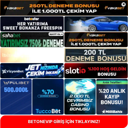
×
BETONEVIP GİRİŞ İÇİN TIKLAYINIZ!