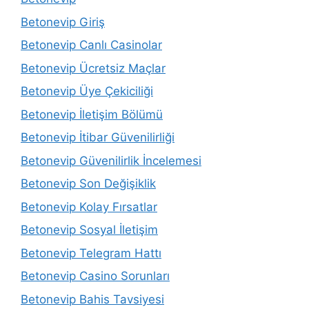
Betonevip Giriş
Betonevip Canlı Casinolar
Betonevip Ücretsiz Maçlar
Betonevip Üye Çekiciliği
Betonevip İletişim Bölümü
Betonevip İtibar Güvenilirliği
Betonevip Güvenilirlik İncelemesi
Betonevip Son Değişiklik
Betonevip Kolay Fırsatlar
Betonevip Sosyal İletişim
Betonevip Telegram Hattı
Betonevip Casino Sorunları
Betonevip Bahis Tavsiyesi