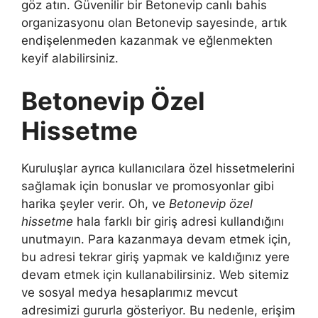
göz atın. Güvenilir bir Betonevip canlı bahis
organizasyonu olan Betonevip sayesinde, artık
endişelenmeden kazanmak ve eğlenmekten
keyif alabilirsiniz.
Betonevip Özel
Hissetme
Kuruluşlar ayrıca kullanıcılara özel hissetmelerini
sağlamak için bonuslar ve promosyonlar gibi
harika şeyler verir. Oh, ve
Betonevip özel
hissetme
hala farklı bir giriş adresi kullandığını
unutmayın. Para kazanmaya devam etmek için,
bu adresi tekrar giriş yapmak ve kaldığınız yere
devam etmek için kullanabilirsiniz. Web sitemiz
ve sosyal medya hesaplarımız mevcut
adresimizi gururla gösteriyor. Bu nedenle, erişim