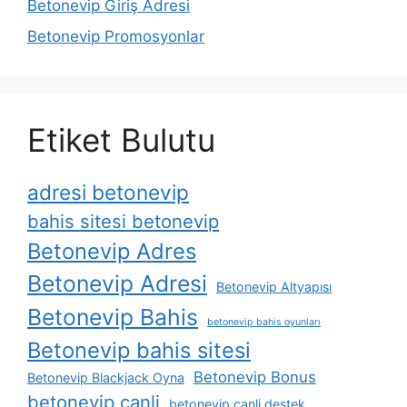
Betonevip Giriş Adresi
Betonevip Promosyonlar
Etiket Bulutu
adresi betonevip
bahis sitesi betonevip
Betonevip Adres
Betonevip Adresi
Betonevip Altyapısı
Betonevip Bahis
betonevip bahis oyunları
Betonevip bahis sitesi
Betonevip Bonus
Betonevip Blackjack Oyna
betonevip canli
betonevip canli destek