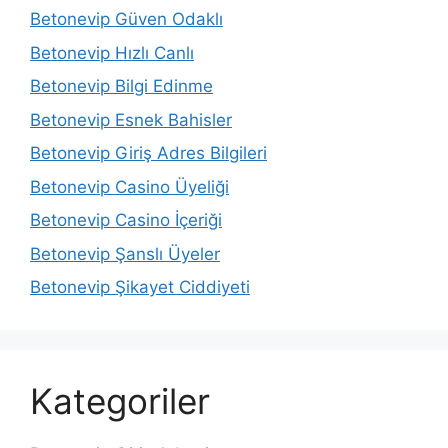
Betonevip Güven Odaklı
Betonevip Hızlı Canlı
Betonevip Bilgi Edinme
Betonevip Esnek Bahisler
Betonevip Giriş Adres Bilgileri
Betonevip Casino Üyeliği
Betonevip Casino İçeriği
Betonevip Şanslı Üyeler
Betonevip Şikayet Ciddiyeti
Kategoriler