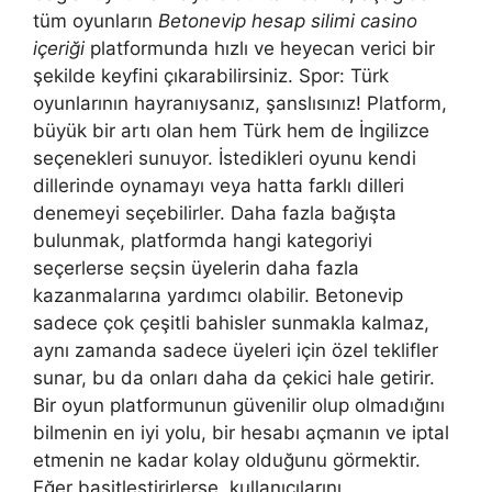
tüm oyunların
Betonevip hesap silimi casino
içeriği
platformunda hızlı ve heyecan verici bir
şekilde keyfini çıkarabilirsiniz. Spor: Türk
oyunlarının hayranıysanız, şanslısınız! Platform,
büyük bir artı olan hem Türk hem de İngilizce
seçenekleri sunuyor. İstedikleri oyunu kendi
dillerinde oynamayı veya hatta farklı dilleri
denemeyi seçebilirler. Daha fazla bağışta
bulunmak, platformda hangi kategoriyi
seçerlerse seçsin üyelerin daha fazla
kazanmalarına yardımcı olabilir. Betonevip
sadece çok çeşitli bahisler sunmakla kalmaz,
aynı zamanda sadece üyeleri için özel teklifler
sunar, bu da onları daha da çekici hale getirir.
Bir oyun platformunun güvenilir olup olmadığını
bilmenin en iyi yolu, bir hesabı açmanın ve iptal
etmenin ne kadar kolay olduğunu görmektir.
Eğer basitleştirirlerse, kullanıcılarını