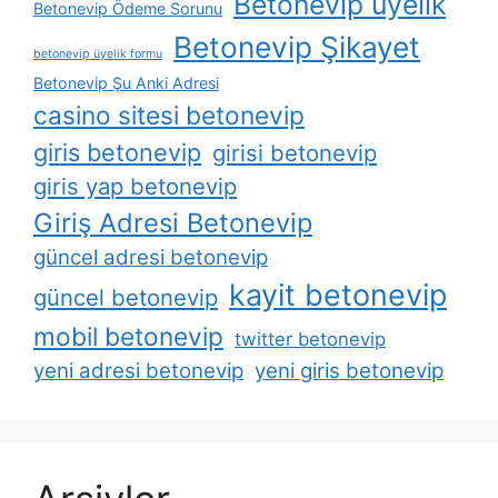
Betonevip üyelik
Betonevip Ödeme Sorunu
Betonevip Şikayet
betonevip üyelik formu
Betonevip Şu Anki Adresi
casino sitesi betonevip
giris betonevip
girisi betonevip
giris yap betonevip
Giriş Adresi Betonevip
güncel adresi betonevip
kayit betonevip
güncel betonevip
mobil betonevip
twitter betonevip
yeni adresi betonevip
yeni giris betonevip