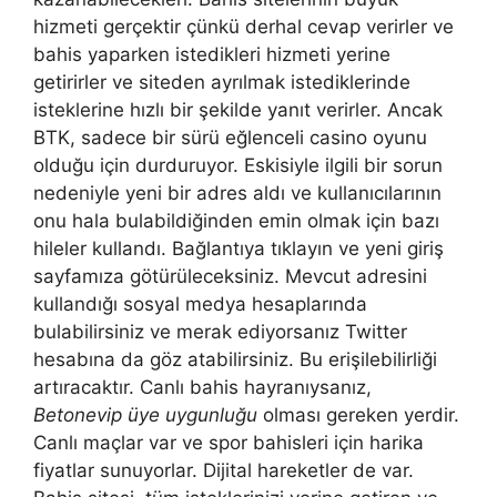
hizmeti gerçektir çünkü derhal cevap verirler ve
bahis yaparken istedikleri hizmeti yerine
getirirler ve siteden ayrılmak istediklerinde
isteklerine hızlı bir şekilde yanıt verirler. Ancak
BTK, sadece bir sürü eğlenceli casino oyunu
olduğu için durduruyor. Eskisiyle ilgili bir sorun
nedeniyle yeni bir adres aldı ve kullanıcılarının
onu hala bulabildiğinden emin olmak için bazı
hileler kullandı. Bağlantıya tıklayın ve yeni giriş
sayfamıza götürüleceksiniz. Mevcut adresini
kullandığı sosyal medya hesaplarında
bulabilirsiniz ve merak ediyorsanız Twitter
hesabına da göz atabilirsiniz. Bu erişilebilirliği
artıracaktır. Canlı bahis hayranıysanız,
Betonevip üye uygunluğu
olması gereken yerdir.
Canlı maçlar var ve spor bahisleri için harika
fiyatlar sunuyorlar. Dijital hareketler de var.