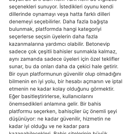
seçenekleri sunuyor. İstedikleri oyunu kendi
dillerinde oynamayı veya hatta farklı dilleri
denemeyi seçebilirler. Daha fazla bağışta
bulunmak, platformda hangi kategoriyi
seçerlerse seçsin üyelerin daha fazla
kazanmalarına yardımcı olabilir. Betonevip
sadece çok çeşitli bahisler sunmakla kalmaz,
aynı zamanda sadece üyeleri için özel teklifler
sunar, bu da onları daha da çekici hale getirir.
Bir oyun platformunun güvenilir olup olmadığını
bilmenin en iyi yolu, bir hesabı açmanın ve iptal
etmenin ne kadar kolay olduğunu görmektir.
Eğer basitleştirirlerse, kullanıcılarını
önemsedikleri anlamına gelir. Bir bahis
platformu seçerken, bahisçiler üç önemli şeyi
düşünüyor: ne kadar güvenilir, hizmetin ne
kadar iyi olduğu ve ne kadar para
kazanabilecekleri. Bahis sitelerinin büyük