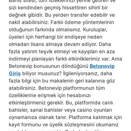
Bahis sitesi, tüm isteklerinizi yerine getiren ve
sizi kendinden geçmiş hissettiren sihirli bir
değnek gibidir. Bu yerden transfer edebilir ve
nakit alabilirsiniz. Farklı ödeme yöntemlerinin
olduğunun farkında olmalısınız. Kuruluşlar,
üyeleri için herhangi bir endişeye neden
olmadan lisans almaya devam ediyor. Daha
fazla yatırım teşvik etmeyi ve kayıpları en aza
indirmeyi planlayan farklı etkinliklerimiz var. Ama
Betonevip bonusunun döndüğünü
Betonevip
Giriş
biliyor musunuz? İlgileniyorsanız, daha
fazla bilgi için bu makalenin geri kalanına göz
atabilirsiniz. Betonevip platformunun tüm
özelliklerine erişmek için hesabınızı
etkinleştirmeniz gerekir. Bu, platformda canlı
bahisler, sanal bahisler veya casino oyunları
oynamanıza olanak tanır. Platforma katılmak için
kayıt formunu ve üyelik sözleşmesini okumanız