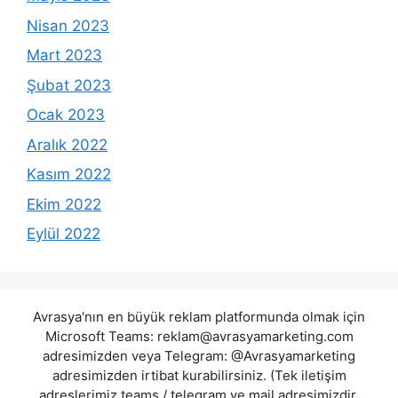
Nisan 2023
Mart 2023
Şubat 2023
Ocak 2023
Aralık 2022
Kasım 2022
Ekim 2022
Eylül 2022
Avrasya'nın en büyük reklam platformunda olmak için
Microsoft Teams:
reklam@avrasyamarketing.com
adresimizden veya Telegram: @Avrasyamarketing
adresimizden irtibat kurabilirsiniz. (Tek iletişim
adreslerimiz teams / telegram ve mail adresimizdir.