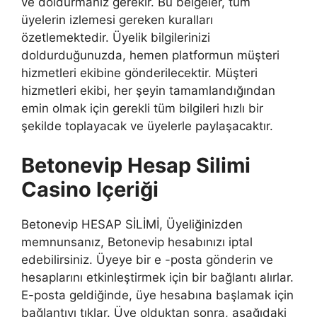
ve doldurmanız gerekir. Bu belgeler, tüm
üyelerin izlemesi gereken kuralları
özetlemektedir. Üyelik bilgilerinizi
doldurduğunuzda, hemen platformun müşteri
hizmetleri ekibine gönderilecektir. Müşteri
hizmetleri ekibi, her şeyin tamamlandığından
emin olmak için gerekli tüm bilgileri hızlı bir
şekilde toplayacak ve üyelerle paylaşacaktır.
Betonevip Hesap Silimi
Casino Içeriği
Betonevip HESAP SİLİMİ, Üyeliğinizden
memnunsanız, Betonevip hesabınızı iptal
edebilirsiniz. Üyeye bir e -posta gönderin ve
hesaplarını etkinleştirmek için bir bağlantı alırlar.
E-posta geldiğinde, üye hesabına başlamak için
bağlantıyı tıklar. Üye olduktan sonra, aşağıdaki