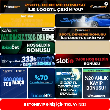
×
BETONEVIP GİRİŞ İÇİN TIKLAYINIZ!