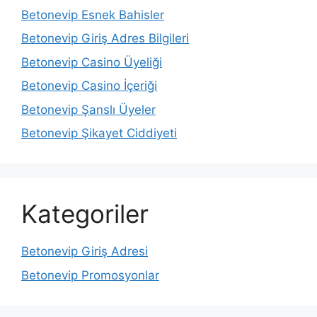
Betonevip Esnek Bahisler
Betonevip Giriş Adres Bilgileri
Betonevip Casino Üyeliği
Betonevip Casino İçeriği
Betonevip Şanslı Üyeler
Betonevip Şikayet Ciddiyeti
Kategoriler
Betonevip Giriş Adresi
Betonevip Promosyonlar