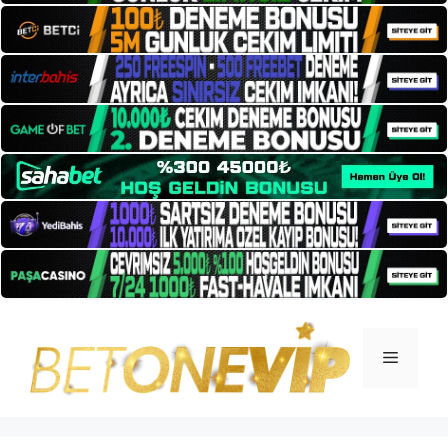
İçeriğe
atla
Menü