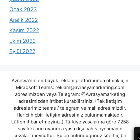
Ocak 2023
Aralık 2022
Kasım 2022
Ekim 2022
Eylül 2022
Avrasya'nın en büyük reklam platformunda olmak için
Microsoft Teams:
reklam@avrasyamarketing.com
adresimizden veya Telegram: @Avrasyamarketing
adresimizden irtibat kurabilirsiniz. (Tek iletişim
adreslerimiz teams / telegram ve mail adresimizdir.
Harici hiçbir iletişim adresimiz bulunmamaktadır.
Lütfen itibar etmeyiniz.) Türkiye yasalarına göre 7258
sayılı kanun uyarınca yasa dışı bahis oynamanın
cezaları mevcuttur. Şu an bulunduğunuz site hiç bir