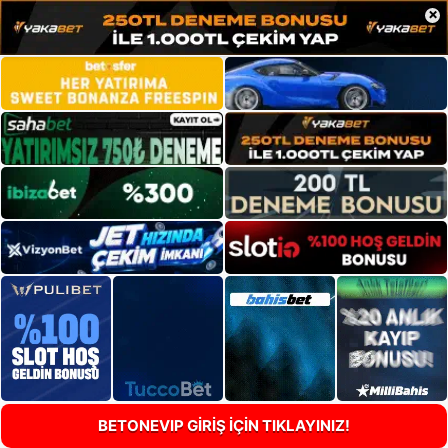
×
BETONEVIP GİRİŞ İÇİN TIKLAYINIZ!