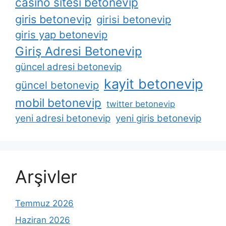
casino sitesi betonevip
giris betonevip
girisi betonevip
giris yap betonevip
Giriş Adresi Betonevip
güncel adresi betonevip
kayit betonevip
güncel betonevip
mobil betonevip
twitter betonevip
yeni adresi betonevip
yeni giris betonevip
Arşivler
Temmuz 2026
Haziran 2026