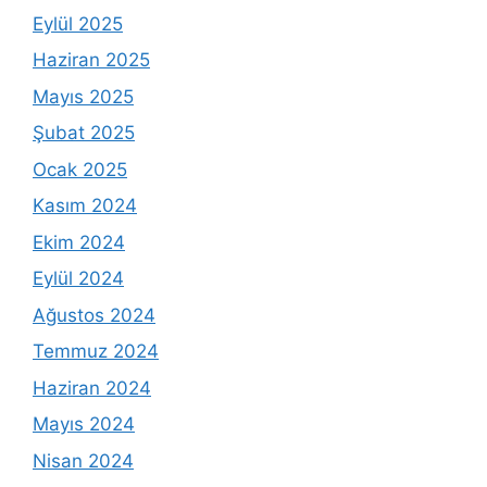
Eylül 2025
Haziran 2025
Mayıs 2025
Şubat 2025
Ocak 2025
Kasım 2024
Ekim 2024
Eylül 2024
Ağustos 2024
Temmuz 2024
Haziran 2024
Mayıs 2024
Nisan 2024