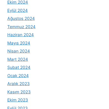
Ekim 2024
Eylül 2024
Ağustos 2024
Temmuz 2024
Haziran 2024
Mayıs 2024
Nisan 2024
Mart 2024
Şubat 2024
Ocak 2024
Aralık 2023
Kasım 2023
Ekim 2023
Eylül 2023