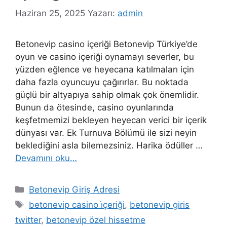
Haziran 25, 2025
Yazarı:
admin
Betonevip casino içeriği Betonevip Türkiye’de
oyun ve casino içeriği oynamayı severler, bu
yüzden eğlence ve heyecana katılmaları için
daha fazla oyuncuyu çağırırlar. Bu noktada
güçlü bir altyapıya sahip olmak çok önemlidir.
Bunun da ötesinde, casino oyunlarında
keşfetmemizi bekleyen heyecan verici bir içerik
dünyası var. Ek Turnuva Bölümü ile sizi neyin
beklediğini asla bilemezsiniz. Harika ödüller …
Devamını oku…
Kategoriler
Betonevip Giriş Adresi
Etiketler
betonevip casino i̇çeriği
,
betonevip giris
twitter
,
betonevip özel hissetme