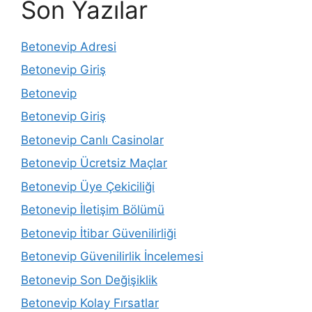
Son Yazılar
Betonevip Adresi
Betonevip Giriş
Betonevip
Betonevip Giriş
Betonevip Canlı Casinolar
Betonevip Ücretsiz Maçlar
Betonevip Üye Çekiciliği
Betonevip İletişim Bölümü
Betonevip İtibar Güvenilirliği
Betonevip Güvenilirlik İncelemesi
Betonevip Son Değişiklik
Betonevip Kolay Fırsatlar