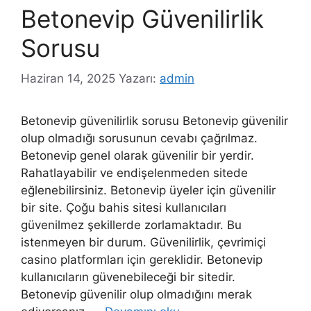
Betonevip Güvenilirlik
Sorusu
Haziran 14, 2025
Yazarı:
admin
Betonevip güvenilirlik sorusu Betonevip güvenilir
olup olmadığı sorusunun cevabı çağrılmaz.
Betonevip genel olarak güvenilir bir yerdir.
Rahatlayabilir ve endişelenmeden sitede
eğlenebilirsiniz. Betonevip üyeler için güvenilir
bir site. Çoğu bahis sitesi kullanıcıları
güvenilmez şekillerde zorlamaktadır. Bu
istenmeyen bir durum. Güvenilirlik, çevrimiçi
casino platformları için gereklidir. Betonevip
kullanıcıların güvenebileceği bir sitedir.
Betonevip güvenilir olup olmadığını merak