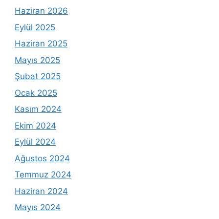
Haziran 2026
Eylül 2025
Haziran 2025
Mayıs 2025
Şubat 2025
Ocak 2025
Kasım 2024
Ekim 2024
Eylül 2024
Ağustos 2024
Temmuz 2024
Haziran 2024
Mayıs 2024