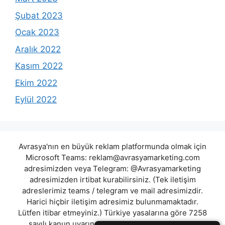
Şubat 2023
Ocak 2023
Aralık 2022
Kasım 2022
Ekim 2022
Eylül 2022
Avrasya'nın en büyük reklam platformunda olmak için
Microsoft Teams:
reklam@avrasyamarketing.com
adresimizden veya Telegram: @Avrasyamarketing
adresimizden irtibat kurabilirsiniz. (Tek iletişim
adreslerimiz teams / telegram ve mail adresimizdir.
Harici hiçbir iletişim adresimiz bulunmamaktadır.
Lütfen itibar etmeyiniz.) Türkiye yasalarına göre 7258
sayılı kanun uyarınca yasa dışı bahis oynamanın