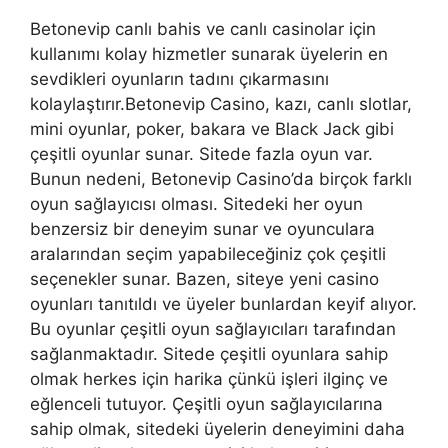
Betonevip canlı bahis ve canlı casinolar için
kullanımı kolay hizmetler sunarak üyelerin en
sevdikleri oyunların tadını çıkarmasını
kolaylaştırır.Betonevip Casino, kazı, canlı slotlar,
mini oyunlar, poker, bakara ve Black Jack gibi
çeşitli oyunlar sunar. Sitede fazla oyun var.
Bunun nedeni, Betonevip Casino’da birçok farklı
oyun sağlayıcısı olması. Sitedeki her oyun
benzersiz bir deneyim sunar ve oyunculara
aralarından seçim yapabileceğiniz çok çeşitli
seçenekler sunar. Bazen, siteye yeni casino
oyunları tanıtıldı ve üyeler bunlardan keyif alıyor.
Bu oyunlar çeşitli oyun sağlayıcıları tarafından
sağlanmaktadır. Sitede çeşitli oyunlara sahip
olmak herkes için harika çünkü işleri ilginç ve
eğlenceli tutuyor. Çeşitli oyun sağlayıcılarına
sahip olmak, sitedeki üyelerin deneyimini daha