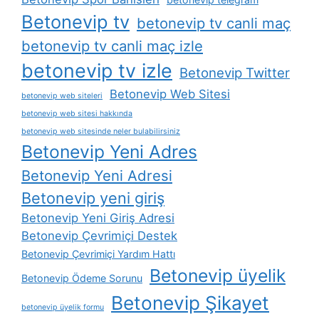
Betonevip tv
betonevip tv canli maç
betonevip tv canli maç izle
betonevip tv izle
Betonevip Twitter
Betonevip Web Sitesi
betonevip web siteleri
betonevip web sitesi hakkında
betonevip web sitesinde neler bulabilirsiniz
Betonevip Yeni Adres
Betonevip Yeni Adresi
Betonevip yeni giriş
Betonevip Yeni Giriş Adresi
Betonevip Çevrimiçi Destek
Betonevip Çevrimiçi Yardım Hattı
Betonevip üyelik
Betonevip Ödeme Sorunu
Betonevip Şikayet
betonevip üyelik formu