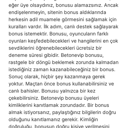
eğer üye olsaydınız, bonusu alamazsınız. Ancak
endişelenmeyin, sitenin bonus aldıklarında
herkesin adil muamele görmesini sağlamak için
kuralları vardır. İlk adım, canlı destek sağlayarak
bonus istemektir. Bonusu, oyuncuların farklı
oyunları keşfedebilecekleri ve hangilerini en çok
sevdiklerini öğrenebilecekleri ücretsiz bir
deneme süresi gibidir. Betonevip bonusu,
rastgele bir döngü beklemek zorunda kalmadan
istediğiniz zaman kazanabileceğiniz bir bonus.
Sonuç olarak, hiçbir şey kazanmaya gerek
yoktur. Maçtan önce bonus kullanabilirsiniz ve
canlı bahisler. Bonusu yalnızca bir kez
çekebilirsiniz. Betonevip bonusu üyeleri
kimliklerini kanıtlamak zorundadır. Bir bonus
almak istiyorsanız, paylaştığınız bilgilerin doğru
olduğunu kanıtlamanız gerekir. Kimliğin
doğruluğu, bonusun doğru kişiye verilmesini