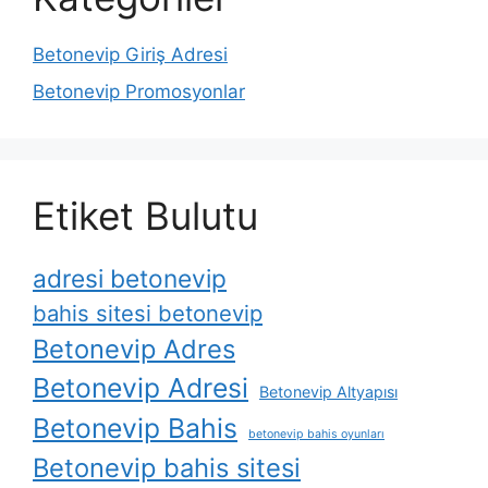
Betonevip Giriş Adresi
Betonevip Promosyonlar
Etiket Bulutu
adresi betonevip
bahis sitesi betonevip
Betonevip Adres
Betonevip Adresi
Betonevip Altyapısı
Betonevip Bahis
betonevip bahis oyunları
Betonevip bahis sitesi