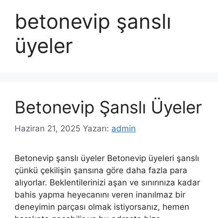
betonevip şanslı
üyeler
Betonevip Şanslı Üyeler
Haziran 21, 2025
Yazarı:
admin
Betonevip şanslı üyeler Betonevip üyeleri şanslı
çünkü çekilişin şansına göre daha fazla para
alıyorlar. Beklentilerinizi aşan ve sınırınıza kadar
bahis yapma heyecanını veren inanılmaz bir
deneyimin parçası olmak istiyorsanız, hemen