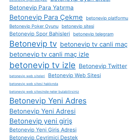
Betonevip Para Yatırma
Betonevip Para Çekme
betonevip platformu
Betonevip Poker Oyunu
betonevip sitesi
Betonevip Spor Bahisleri
betonevip telegram
Betonevip tv
betonevip tv canli maç
betonevip tv canli maç izle
betonevip tv izle
Betonevip Twitter
Betonevip Web Sitesi
betonevip web siteleri
betonevip web sitesi hakkında
betonevip web sitesinde neler bulabilirsiniz
Betonevip Yeni Adres
Betonevip Yeni Adresi
Betonevip yeni giriş
Betonevip Yeni Giriş Adresi
Betonevip Çevrimiçi Destek