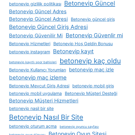
Betonevip Güncel
betonevip gizlilik politikası
Betonevip Güncel Adres
Betonevip Güncel Adresi
Betonevip güncel giriş
Betonevip Güncel Giriş Adresi
Betonevip Güvenlir mi
Betonevip Güvenilir Mi
Betonevip Hizmetleri
Betonevip Hoş Geldin Bonusu
Betonevip kayıt
betonevip instagram
betonevip kaç oldu
betonevip kayıtlı spor bahisleri
betonevip maç izle
Betonevip Kullanıcı Yorumları
betonevip maç izleme
Betonevip Mevcut Giriş Adresi
betonevip mobil giriş
betonevip mobil uygulama
Betonevip Müşteri Desteği
Betonevip Müşteri Hizmetleri
betonevip nasil bir site
Betonevip Nasıl Bir Site
betonevip oturum açma
betonevip oyuncu sayfası
Betonevip Oyun Sitesi
betonevip oyun dünyası