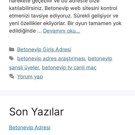
harekete geçebilir ve bu adreste bize
katılabilirsiniz. Betonevip web sitesini kontrol
etmenizi tavsiye ediyoruz. Sürekli gelişiyor ve
yeni özellikler ekliyorlar. Bir oyun tamamen yok
edildiğinde …
Devamını oku…
Kategoriler
Betonevip Giriş Adresi
Etiketler
betonevip adres araştırması
,
betonevip
şanslı üyeler
,
betonevip tv canli maç
Yorum yap
Son Yazılar
Betonevip Adresi