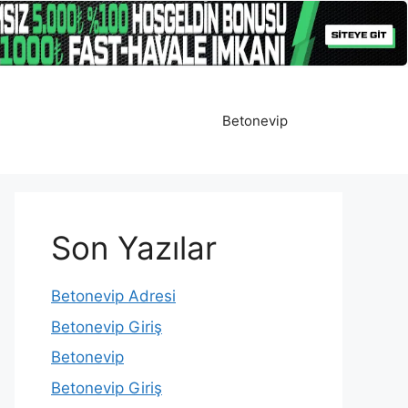
Betonevip
Son Yazılar
Betonevip Adresi
Betonevip Giriş
Betonevip
Betonevip Giriş