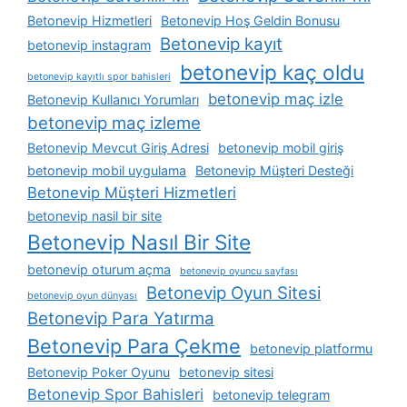
Betonevip Hizmetleri
Betonevip Hoş Geldin Bonusu
Betonevip kayıt
betonevip instagram
betonevip kaç oldu
betonevip kayıtlı spor bahisleri
betonevip maç izle
Betonevip Kullanıcı Yorumları
betonevip maç izleme
Betonevip Mevcut Giriş Adresi
betonevip mobil giriş
betonevip mobil uygulama
Betonevip Müşteri Desteği
Betonevip Müşteri Hizmetleri
betonevip nasil bir site
Betonevip Nasıl Bir Site
betonevip oturum açma
betonevip oyuncu sayfası
Betonevip Oyun Sitesi
betonevip oyun dünyası
Betonevip Para Yatırma
Betonevip Para Çekme
betonevip platformu
Betonevip Poker Oyunu
betonevip sitesi
Betonevip Spor Bahisleri
betonevip telegram