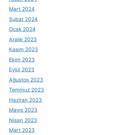
Mart 2024
Şubat 2024
Ocak 2024
Aralık 2023
Kasım 2023
Ekim 2023
Eylül 2023
Ağustos 2023
Temmuz 2023
Haziran 2023
Mayıs 2023
Nisan 2023
Mart 2023