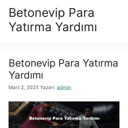
Betonevip Para
Yatırma Yardımı
Betonevip Para Yatırma
Yardımı
Mart 2, 2023
Yazarı:
admin