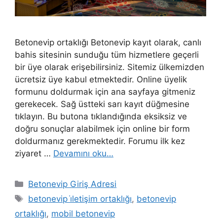
Betonevip ortaklığı Betonevip kayıt olarak, canlı
bahis sitesinin sunduğu tüm hizmetlere geçerli
bir üye olarak erişebilirsiniz. Sitemiz ülkemizden
ücretsiz üye kabul etmektedir. Online üyelik
formunu doldurmak için ana sayfaya gitmeniz
gerekecek. Sağ üstteki sarı kayıt düğmesine
tıklayın. Bu butona tıklandığında eksiksiz ve
doğru sonuçlar alabilmek için online bir form
doldurmanız gerekmektedir. Forumu ilk kez
ziyaret …
Devamını oku…
Kategoriler
Betonevip Giriş Adresi
Etiketler
betonevip i̇letişim ortaklığı
,
betonevip
ortaklığı
,
mobil betonevip