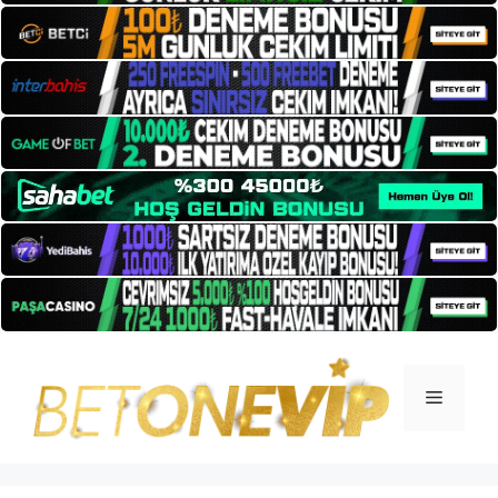
İçeriğe
atla
Menü