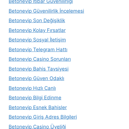
Betonevip İtibar Güvenilirliği
Betonevip Güvenilirlik İncelemesi
Betonevip Son Değişiklik
Betonevip Kolay Fırsatlar
Betonevip Sosyal İletişim
Betonevip Telegram Hattı
Betonevip Casino Sorunları
Betonevip Bahis Tavsiyesi
Betonevip Güven Odaklı
Betonevip Hızlı Canlı
Betonevip Bilgi Edinme
Betonevip Esnek Bahisler
Betonevip Giriş Adres Bilgileri
Betonevip Casino Üyeliği