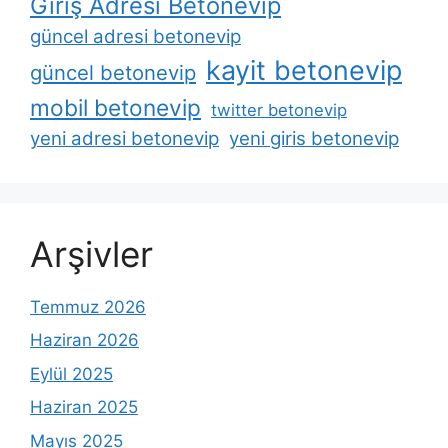
Giriş Adresi Betonevip
güncel adresi betonevip
kayit betonevip
güncel betonevip
mobil betonevip
twitter betonevip
yeni adresi betonevip
yeni giris betonevip
Arşivler
Temmuz 2026
Haziran 2026
Eylül 2025
Haziran 2025
Mayıs 2025