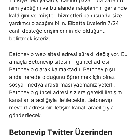
Türkiye’deki yasadışı casino pazarında zaten bir
isim yaptığını ve bu alanda rakiplerinin gerisinde
kaldığını ve müşteri hizmetleri konusunda size
yardımcı olacağını bilin. Elbette üyelerin 7/24
canlı desteğe erişimlerinin de olduğunu
belirtmek isteriz.
Betonevip web sitesi adresi sürekli değişiyor. Bu
amaçla Betonevip sitesinin güncel adresi
Betonevip olarak kalmaktadır. Betonevip şu
anda nerede olduğunu öğrenmek için biraz
sosyal medya araştırması yapmanız yeterli.
Betonevip güncel adresi sizlere gerekli iletişim
kanalları aracılığıyla iletilecektir. Betonevip
mevcut adresi bir iletişim kanalı aracılığıyla
gönderilecek.
Betonevip Twitter Üzerinden