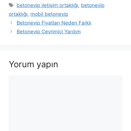
Etiketler
betonevip i̇letişim ortaklığı
,
betonevip
ortaklığı
,
mobil betonevip
Yazı
Betonevip Fiyatları Neden Farklı
dolaşımı
Betonevip Çevrimiçi Yardım
Yorum yapın
Yorum