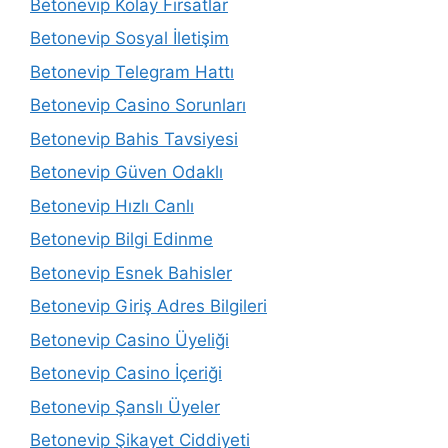
Betonevip Kolay Fırsatlar
Betonevip Sosyal İletişim
Betonevip Telegram Hattı
Betonevip Casino Sorunları
Betonevip Bahis Tavsiyesi
Betonevip Güven Odaklı
Betonevip Hızlı Canlı
Betonevip Bilgi Edinme
Betonevip Esnek Bahisler
Betonevip Giriş Adres Bilgileri
Betonevip Casino Üyeliği
Betonevip Casino İçeriği
Betonevip Şanslı Üyeler
Betonevip Şikayet Ciddiyeti