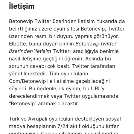
İletişim
Betonevip Twitter üzerinden iletişim Yukarıda da
belirttiğimiz üzere oyun sitesi Betonevip, Twitter
üzerinden resmi bir duyuru yapmış görünüyor.
Elbette, bunu duyan birinin
Betonevip twitter
üzerinden i̇letişim
Twitter’ı aracılığıyla benimle
nasıl iletişime geçtiğini öğrenin. Aslında bu
sorunun cevabı çok basit. Twitter tarafından
yönetilmektedir. Tüm oyuncuların
Com/Betonevip ile iletişime geçebileceğini
söyledi. Bu nedenle, ilk eylem, bu URL’yi
derecelendirmek veya Twitter uygulamasında
“Betonevip” aramak olacaktır.
Türk ve Avrupalı ​​oyuncuları destekleyen sosyal
medya hesaplarının 7/24 aktif olduğunu lütfen
unutmayınız. Casino sitelerinin, sosyal medya