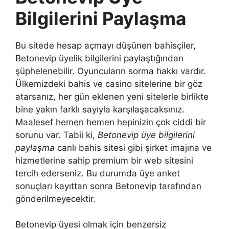
Bilgilerini Paylaşma
Bu sitede hesap açmayı düşünen bahisçiler,
Betonevip üyelik bilgilerini paylaştığından
şüphelenebilir. Oyuncuların sorma hakkı vardır.
Ülkemizdeki bahis ve casino sitelerine bir göz
atarsanız, her gün eklenen yeni sitelerle birlikte
bine yakın farklı sayıyla karşılaşacaksınız.
Maalesef hemen hemen hepinizin çok ciddi bir
sorunu var. Tabii ki,
Betonevip üye bilgilerini
paylaşma
canlı bahis sitesi gibi şirket imajına ve
hizmetlerine sahip premium bir web sitesini
tercih ederseniz. Bu durumda üye anket
sonuçları kayıttan sonra Betonevip tarafından
gönderilmeyecektir.
Betonevip üyesi olmak için benzersiz