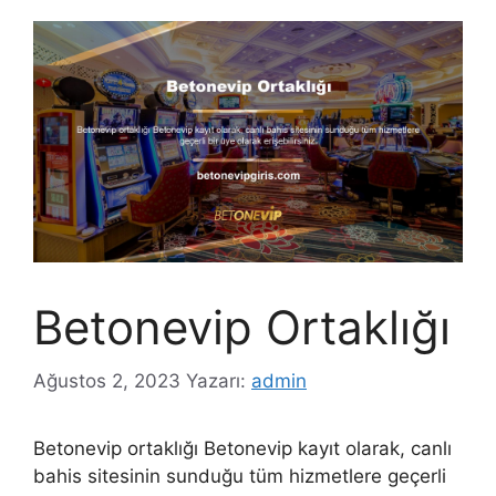
Betonevip Ortaklığı
Ağustos 2, 2023
Yazarı:
admin
Betonevip ortaklığı Betonevip kayıt olarak, canlı
bahis sitesinin sunduğu tüm hizmetlere geçerli