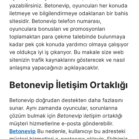
yazabilirsiniz. Betonevip, oyuncuları her konuda
iletmeye ve bilgilendirmeye odaklanan bir bahis
sitesidir. Betonevip telefon numarası,
oyunculara bonusları ve promosyonları
toplamaktan para çekme talebinde bulunmaya
kadar pek çok konuda yardımcı olmaya çalışıyor
ve oldukça iyi iş çıkarıyor. Bu makale size web
sitenizin trafik kaynaklarını gösterecek ve nasıl
anlaşma yapacağınızı açıklayacaktır.
Betonevip İletişim Ortaklığı
Betonevip doğrudan destekten daha fazlasını
sunar. Aynı zamanda oyuncular, sorunlarına
çözüm bulmak için
Betonevip i̇letişim ortaklığı
müşteri hizmetlerine e-posta gönderebilir.
Betonevip
Bu nedenle, kullanıcıyı bu adresteki
müşteri hizmetleri e-postasına ekleyin. Ekibimiz