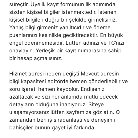
süreçtir. Üyelik kayıt formunun ilk adımında
sizden kişisel bilgiler istenmektedir. İstenen
kişisel bilgileri doğru bir şekilde girmelisiniz.
Yanlış bilgi girmeniz yanıltıcıdır ve ödeme
puanlarınızı kesinlikle geciktirecektir. En büyük
engel ödenmemesidir. Lütfen adınızı ve TC’nizi
onaylayın. Yerleşik bir kayıt numarasına sahip
bir hesap açmalısınız.
Hizmet adresi neden değişti Mevcut adresin
bilgi kapasitesi editörde hemen gönderilebilir ve
soru işareti hemen kaybolur. Endişenizi
azaltacak ve sizi her anlamda mutlu edecek
detayların olduğuna inanıyoruz. Siteye
ulaşamıyorsanız lütfen sayfamıza göz atın. O
zamandan beri iş sıradanlaştı ve deneyimli
bahisçiler bunun gayet iyi farkında