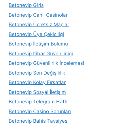
Betonevip Giriş
Betonevip Canlı Casinolar
Betonevip Ücretsiz Maçlar
Betonevip Üye Çekiciliği
Betonevip İletişim Bölümü
Betonevip İtibar Güvenilirliği
Betonevip Güvenilirlik İncelemesi
Betonevip Son Değişiklik
Betonevip Kolay Fırsatlar
Betonevip Sosyal İletişim
Betonevip Telegram Hattı
Betonevip Casino Sorunları
Betonevip Bahis Tavsiyesi