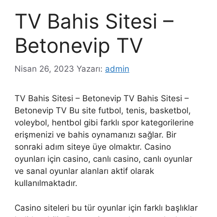
TV Bahis Sitesi –
Betonevip TV
Nisan 26, 2023
Yazarı:
admin
TV Bahis Sitesi – Betonevip TV Bahis Sitesi –
Betonevip TV Bu site futbol, ​​tenis, basketbol, ​​
voleybol, hentbol gibi farklı spor kategorilerine
erişmenizi ve bahis oynamanızı sağlar. Bir
sonraki adım siteye üye olmaktır. Casino
oyunları için casino, canlı casino, canlı oyunlar
ve sanal oyunlar alanları aktif olarak
kullanılmaktadır.
Casino siteleri bu tür oyunlar için farklı başlıklar