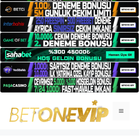
İçeriğe
atla
Menü