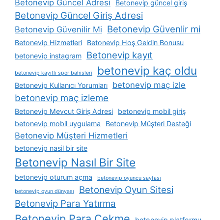
Betonevip Güncel Adresi
Betonevip güncel giriş
Betonevip Güncel Giriş Adresi
Betonevip Güvenlir mi
Betonevip Güvenilir Mi
Betonevip Hizmetleri
Betonevip Hoş Geldin Bonusu
Betonevip kayıt
betonevip instagram
betonevip kaç oldu
betonevip kayıtlı spor bahisleri
betonevip maç izle
Betonevip Kullanıcı Yorumları
betonevip maç izleme
Betonevip Mevcut Giriş Adresi
betonevip mobil giriş
betonevip mobil uygulama
Betonevip Müşteri Desteği
Betonevip Müşteri Hizmetleri
betonevip nasil bir site
Betonevip Nasıl Bir Site
betonevip oturum açma
betonevip oyuncu sayfası
Betonevip Oyun Sitesi
betonevip oyun dünyası
Betonevip Para Yatırma
Betonevip Para Çekme
betonevip platformu