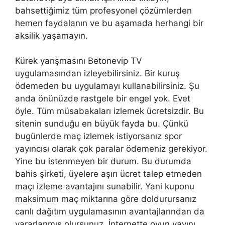
bahsettiğimiz tüm profesyonel çözümlerden
hemen faydalanın ve bu aşamada herhangi bir
aksilik yaşamayın.
Kürek yarışmasını Betonevip TV
uygulamasından izleyebilirsiniz. Bir kuruş
ödemeden bu uygulamayı kullanabilirsiniz. Şu
anda önünüzde rastgele bir engel yok. Evet
öyle. Tüm müsabakaları izlemek ücretsizdir. Bu
sitenin sunduğu en büyük fayda bu. Çünkü
bugünlerde maç izlemek istiyorsanız spor
yayıncısı olarak çok paralar ödemeniz gerekiyor.
Yine bu istenmeyen bir durum. Bu durumda
bahis şirketi, üyelere aşırı ücret talep etmeden
maçı izleme avantajını sunabilir. Yani kuponu
maksimum maç miktarına göre doldurursanız
canlı dağıtım uygulamasının avantajlarından da
yararlanmış olursunuz. İnternette oyun yayını