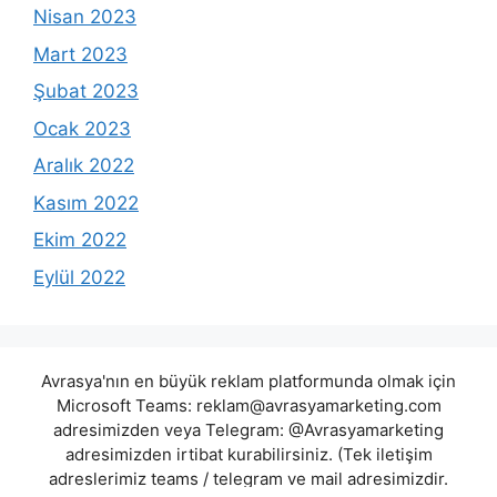
Nisan 2023
Mart 2023
Şubat 2023
Ocak 2023
Aralık 2022
Kasım 2022
Ekim 2022
Eylül 2022
Avrasya'nın en büyük reklam platformunda olmak için
Microsoft Teams:
reklam@avrasyamarketing.com
adresimizden veya Telegram: @Avrasyamarketing
adresimizden irtibat kurabilirsiniz. (Tek iletişim
adreslerimiz teams / telegram ve mail adresimizdir.