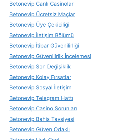
Betonevip Canlı Casinolar
Betonevip Ücretsiz Maçlar
Betonevip Üye Çekiciliği
Betonevip İletişim Bölümü
Betonevip İtibar Güvenilirliği
Betonevip Güvenilirlik İncelemesi
Betonevip Son Değişiklik
Betonevip Kolay Fırsatlar
Betonevip Sosyal İletişim
Betonevip Telegram Hattı
Betonevip Casino Sorunları
Betonevip Bahis Tavsiyesi
Betonevip Güven Odaklı
Betonevip Hızlı Canlı