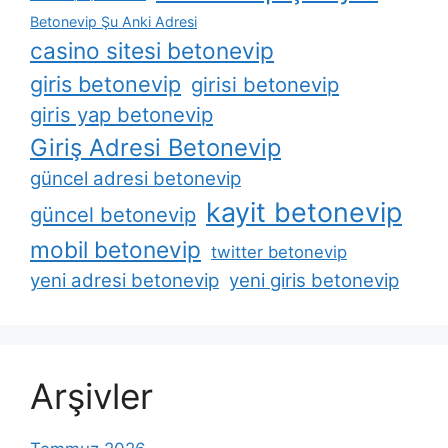
Betonevip Şu Anki Adresi
casino sitesi betonevip
giris betonevip
girisi betonevip
giris yap betonevip
Giriş Adresi Betonevip
güncel adresi betonevip
kayit betonevip
güncel betonevip
mobil betonevip
twitter betonevip
yeni adresi betonevip
yeni giris betonevip
Arşivler