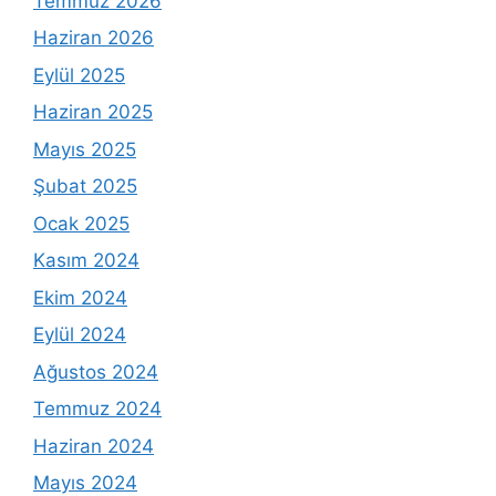
Temmuz 2026
Haziran 2026
Eylül 2025
Haziran 2025
Mayıs 2025
Şubat 2025
Ocak 2025
Kasım 2024
Ekim 2024
Eylül 2024
Ağustos 2024
Temmuz 2024
Haziran 2024
Mayıs 2024