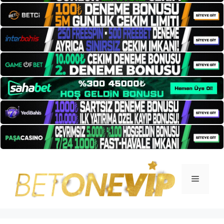
İçeriğe
atla
Menü