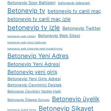
Betonevip Spor Bahisleri
betonevip telegram
Betonevip tv
betonevip tv canli maç
betonevip tv canli maç izle
betonevip tv izle
Betonevip Twitter
Betonevip Web Sitesi
betonevip web siteleri
betonevip web sitesi hakkında
betonevip web sitesinde neler bulabilirsiniz
Betonevip Yeni Adres
Betonevip Yeni Adresi
Betonevip yeni giriş
Betonevip Yeni Giriş Adresi
Betonevip Çevrimiçi Destek
Betonevip Çevrimiçi Yardım Hattı
Betonevip üyelik
Betonevip Ödeme Sorunu
Betonevip Şikayet
betonevip üyelik formu