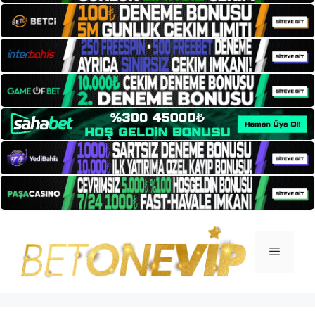
İçeriğe
atla
Menü