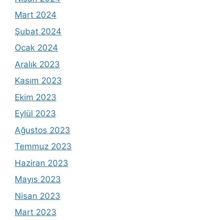
Mart 2024
Şubat 2024
Ocak 2024
Aralık 2023
Kasım 2023
Ekim 2023
Eylül 2023
Ağustos 2023
Temmuz 2023
Haziran 2023
Mayıs 2023
Nisan 2023
Mart 2023