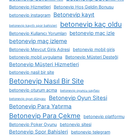
Betonevip Hizmetleri
Betonevip Hoş Geldin Bonusu
Betonevip kayıt
betonevip instagram
betonevip kaç oldu
betonevip kayıtlı spor bahisleri
betonevip maç izle
Betonevip Kullanıcı Yorumları
betonevip maç izleme
Betonevip Mevcut Giriş Adresi
betonevip mobil giriş
betonevip mobil uygulama
Betonevip Müşteri Desteği
Betonevip Müşteri Hizmetleri
betonevip nasil bir site
Betonevip Nasıl Bir Site
betonevip oturum açma
betonevip oyuncu sayfası
Betonevip Oyun Sitesi
betonevip oyun dünyası
Betonevip Para Yatırma
Betonevip Para Çekme
betonevip platformu
Betonevip Poker Oyunu
betonevip sitesi
Betonevip Spor Bahisleri
betonevip telegram