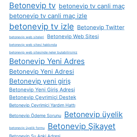
Betonevip tv
betonevip tv canli maç
betonevip tv canli maç izle
betonevip tv izle
Betonevip Twitter
Betonevip Web Sitesi
betonevip web siteleri
betonevip web sitesi hakkında
betonevip web sitesinde neler bulabilirsiniz
Betonevip Yeni Adres
Betonevip Yeni Adresi
Betonevip yeni giriş
Betonevip Yeni Giriş Adresi
Betonevip Çevrimiçi Destek
Betonevip Çevrimiçi Yardım Hattı
Betonevip üyelik
Betonevip Ödeme Sorunu
Betonevip Şikayet
betonevip üyelik formu
Betonevip Şu Anki Adresi