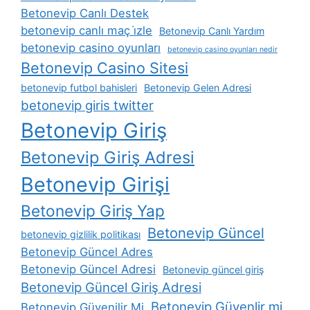
Betonevip Canlı Destek
betonevip canlı maç i̇zle
Betonevip Canlı Yardım
betonevip casino oyunları
betonevip casino oyunları nedir
Betonevip Casino Sitesi
betonevip futbol bahisleri
Betonevip Gelen Adresi
betonevip giris twitter
Betonevip Giriş
Betonevip Giriş Adresi
Betonevip Girişi
Betonevip Giriş Yap
Betonevip Güncel
betonevip gizlilik politikası
Betonevip Güncel Adres
Betonevip Güncel Adresi
Betonevip güncel giriş
Betonevip Güncel Giriş Adresi
Betonevip Güvenlir mi
Betonevip Güvenilir Mi