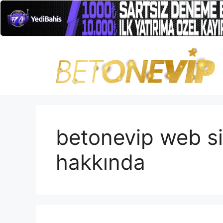
İçeriğe
atla
betonevip web si
hakkında