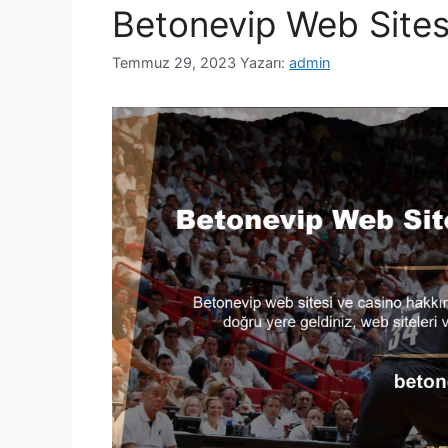
Betonevip Web Sites
Temmuz 29, 2023
Yazarı:
admin