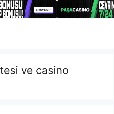
tesi ve casino