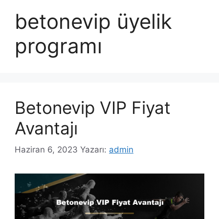
betonevip üyelik
programı
Betonevip VIP Fiyat
Avantajı
Haziran 6, 2023
Yazarı:
admin