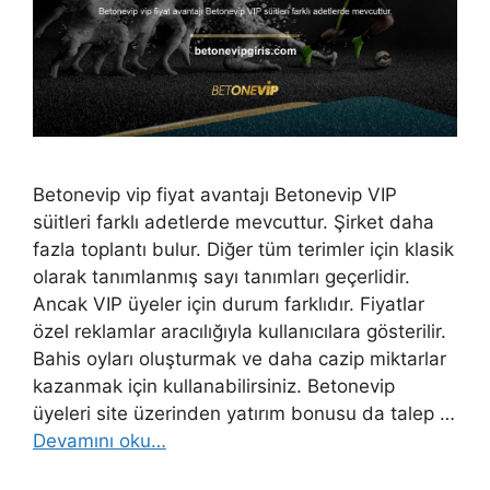
Betonevip vip fiyat avantajı Betonevip VIP
süitleri farklı adetlerde mevcuttur. Şirket daha
fazla toplantı bulur. Diğer tüm terimler için klasik
olarak tanımlanmış sayı tanımları geçerlidir.
Ancak VIP üyeler için durum farklıdır. Fiyatlar
özel reklamlar aracılığıyla kullanıcılara gösterilir.
Bahis oyları oluşturmak ve daha cazip miktarlar
kazanmak için kullanabilirsiniz. Betonevip
üyeleri site üzerinden yatırım bonusu da talep …
Devamını oku…