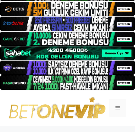
İçeriğe
atla
Menü