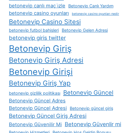
betonevip canlı maç i̇zle
Betonevip Canlı Yardım
betonevip casino oyunları
betonevip casino oyunları nedir
Betonevip Casino Sitesi
betonevip futbol bahisleri
Betonevip Gelen Adresi
betonevip giris twitter
Betonevip Giriş
Betonevip Giriş Adresi
Betonevip Girişi
Betonevip Giriş Yap
Betonevip Güncel
betonevip gizlilik politikası
Betonevip Güncel Adres
Betonevip Güncel Adresi
Betonevip güncel giriş
Betonevip Güncel Giriş Adresi
Betonevip Güvenlir mi
Betonevip Güvenilir Mi
Betonevip Hizmetleri
Betonevip Hoş Geldin Bonusu