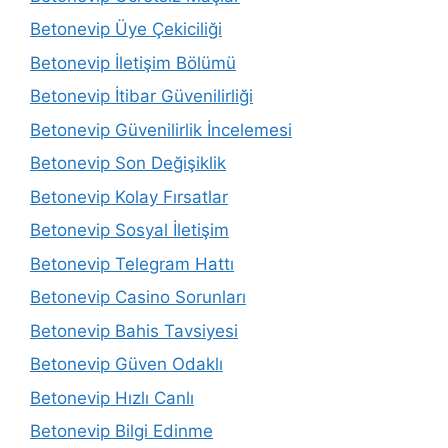
Betonevip Üye Çekiciliği
Betonevip İletişim Bölümü
Betonevip İtibar Güvenilirliği
Betonevip Güvenilirlik İncelemesi
Betonevip Son Değişiklik
Betonevip Kolay Fırsatlar
Betonevip Sosyal İletişim
Betonevip Telegram Hattı
Betonevip Casino Sorunları
Betonevip Bahis Tavsiyesi
Betonevip Güven Odaklı
Betonevip Hızlı Canlı
Betonevip Bilgi Edinme