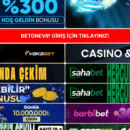
BETONEVIP GİRİŞ İÇİN TIKLAYINIZ!