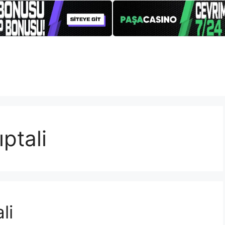
̇ptali
li