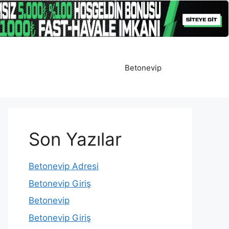
Betonevip
Son Yazılar
Betonevip Adresi
Betonevip Giriş
Betonevip
Betonevip Giriş