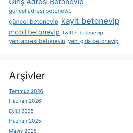
Giriş Adresi Betonevip
güncel adresi betonevip
kayit betonevip
güncel betonevip
mobil betonevip
twitter betonevip
yeni adresi betonevip
yeni giris betonevip
Arşivler
Temmuz 2026
Haziran 2026
Eylül 2025
Haziran 2025
Mayıs 2025