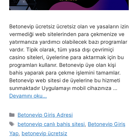
Betonevip ücretsiz ücretsiz olan ve yasaların izin
vermediği web sitelerinden para çekmenize ve
yatırmanıza yardımcı olabilecek bazı programlar
vardır. Tipik olarak, tüm yasa dışı çevrimiçi
casino siteleri, üyelerine para aktarmak için bu
programları kullanır. Betonevip üye olan kişi
bahis yaparak para çekme işlemini tamamlar.
Betonevip web sitesi de üyelerine bu hizmeti
sunmaktadır Uygulamayı mobil cihazınıza …
Devamını oku…
Kategoriler
Betonevip Giriş Adresi
Etiketler
betonevip canlı bahis sitesi
,
Betonevip Giriş
Yap
,
betonevip ücretsiz