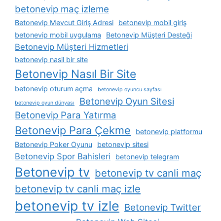
betonevip maç izleme
Betonevip Mevcut Giriş Adresi
betonevip mobil giriş
betonevip mobil uygulama
Betonevip Müşteri Desteği
Betonevip Müşteri Hizmetleri
betonevip nasil bir site
Betonevip Nasıl Bir Site
betonevip oturum açma
betonevip oyuncu sayfası
Betonevip Oyun Sitesi
betonevip oyun dünyası
Betonevip Para Yatırma
Betonevip Para Çekme
betonevip platformu
Betonevip Poker Oyunu
betonevip sitesi
Betonevip Spor Bahisleri
betonevip telegram
Betonevip tv
betonevip tv canli maç
betonevip tv canli maç izle
betonevip tv izle
Betonevip Twitter