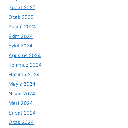
Şubat 2025
Ocak 2025
Kasım 2024
Ekim 2024
Eylül 2024
Ağustos 2024
Temmuz 2024
Haziran 2024
Mayıs 2024
Nisan 2024
Mart 2024
Şubat 2024
Ocak 2024