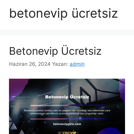
betonevip ücretsiz
Betonevip Ücretsiz
Haziran 26, 2024
Yazarı:
admin