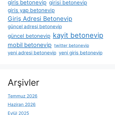
giris betonevip
girisi betonevip
giris yap betonevip
Giriş Adresi Betonevip
güncel adresi betonevip
kayit betonevip
güncel betonevip
mobil betonevip
twitter betonevip
yeni adresi betonevip
yeni giris betonevip
Arşivler
Temmuz 2026
Haziran 2026
Eylül 2025