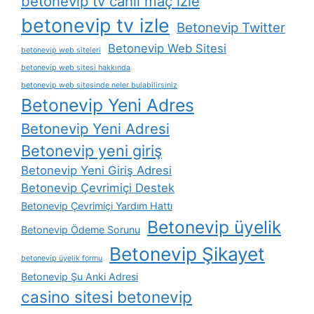
betonevip tv canli maç izle
betonevip tv izle
Betonevip Twitter
Betonevip Web Sitesi
betonevip web siteleri
betonevip web sitesi hakkında
betonevip web sitesinde neler bulabilirsiniz
Betonevip Yeni Adres
Betonevip Yeni Adresi
Betonevip yeni giriş
Betonevip Yeni Giriş Adresi
Betonevip Çevrimiçi Destek
Betonevip Çevrimiçi Yardım Hattı
Betonevip üyelik
Betonevip Ödeme Sorunu
Betonevip Şikayet
betonevip üyelik formu
Betonevip Şu Anki Adresi
casino sitesi betonevip