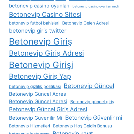
betonevip casino oyunları
betonevip casino oyunları nedir
Betonevip Casino Sitesi
betonevip futbol bahisleri
Betonevip Gelen Adresi
betonevip giris twitter
Betonevip Giriş
Betonevip Giriş Adresi
Betonevip Girişi
Betonevip Giriş Yap
Betonevip Güncel
betonevip gizlilik politikası
Betonevip Güncel Adres
Betonevip Güncel Adresi
Betonevip güncel giriş
Betonevip Güncel Giriş Adresi
Betonevip Güvenlir mi
Betonevip Güvenilir Mi
Betonevip Hizmetleri
Betonevip Hoş Geldin Bonusu
Betonevip kayıt
betonevip instagram