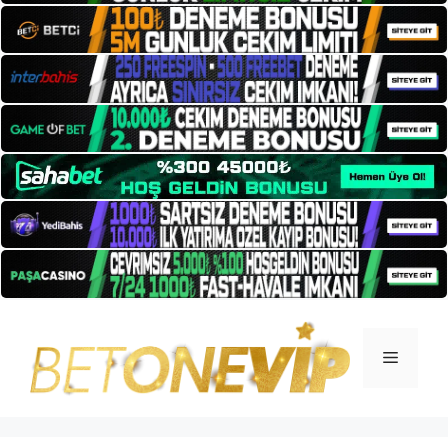
İçeriğe
atla
Menü