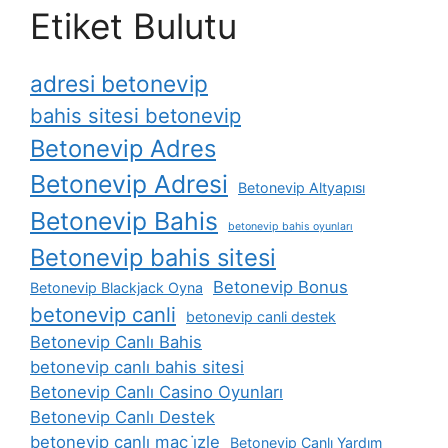
Etiket Bulutu
adresi betonevip
bahis sitesi betonevip
Betonevip Adres
Betonevip Adresi
Betonevip Altyapısı
Betonevip Bahis
betonevip bahis oyunları
Betonevip bahis sitesi
Betonevip Bonus
Betonevip Blackjack Oyna
betonevip canli
betonevip canli destek
Betonevip Canlı Bahis
betonevip canlı bahis sitesi
Betonevip Canlı Casino Oyunları
Betonevip Canlı Destek
betonevip canlı maç i̇zle
Betonevip Canlı Yardım