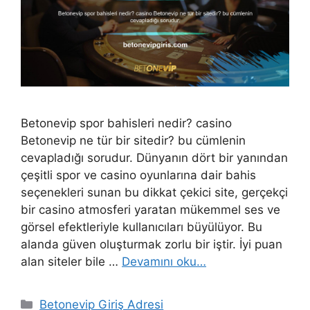
Betonevip spor bahisleri nedir? casino
Betonevip ne tür bir sitedir? bu cümlenin
cevapladığı sorudur. Dünyanın dört bir yanından
çeşitli spor ve casino oyunlarına dair bahis
seçenekleri sunan bu dikkat çekici site, gerçekçi
bir casino atmosferi yaratan mükemmel ses ve
görsel efektleriyle kullanıcıları büyülüyor. Bu
alanda güven oluşturmak zorlu bir iştir. İyi puan
alan siteler bile …
Devamını oku…
Kategoriler
Betonevip Giriş Adresi