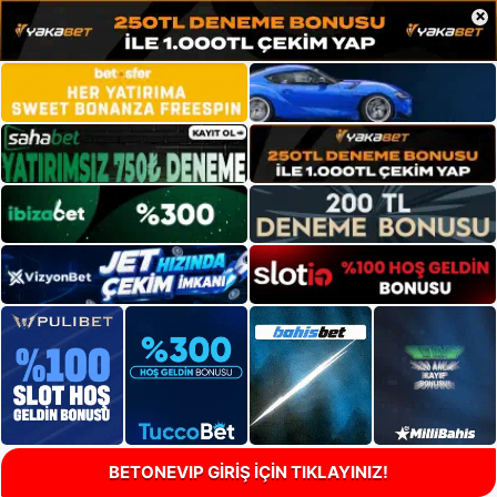
×
BETONEVIP GİRİŞ İÇİN TIKLAYINIZ!