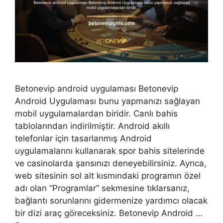
Betonevip android uygulaması Betonevip
Android Uygulaması bunu yapmanızı sağlayan
mobil uygulamalardan biridir. Canlı bahis
tablolarından indirilmiştir. Android akıllı
telefonlar için tasarlanmış Android
uygulamalarını kullanarak spor bahis sitelerinde
ve casinolarda şansınızı deneyebilirsiniz. Ayrıca,
web sitesinin sol alt kısmındaki programın özel
adı olan “Programlar” sekmesine tıklarsanız,
bağlantı sorunlarını gidermenize yardımcı olacak
bir dizi araç göreceksiniz. Betonevip Android …