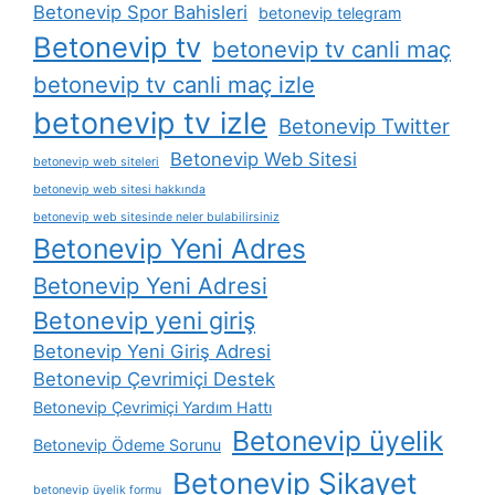
Betonevip Spor Bahisleri
betonevip telegram
Betonevip tv
betonevip tv canli maç
betonevip tv canli maç izle
betonevip tv izle
Betonevip Twitter
Betonevip Web Sitesi
betonevip web siteleri
betonevip web sitesi hakkında
betonevip web sitesinde neler bulabilirsiniz
Betonevip Yeni Adres
Betonevip Yeni Adresi
Betonevip yeni giriş
Betonevip Yeni Giriş Adresi
Betonevip Çevrimiçi Destek
Betonevip Çevrimiçi Yardım Hattı
Betonevip üyelik
Betonevip Ödeme Sorunu
Betonevip Şikayet
betonevip üyelik formu