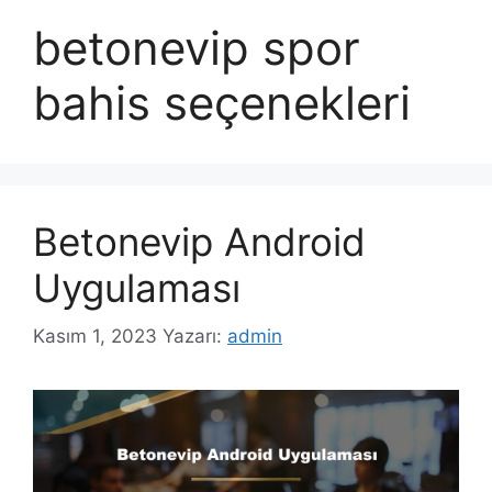
betonevip spor
bahis seçenekleri
Betonevip Android
Uygulaması
Kasım 1, 2023
Yazarı:
admin