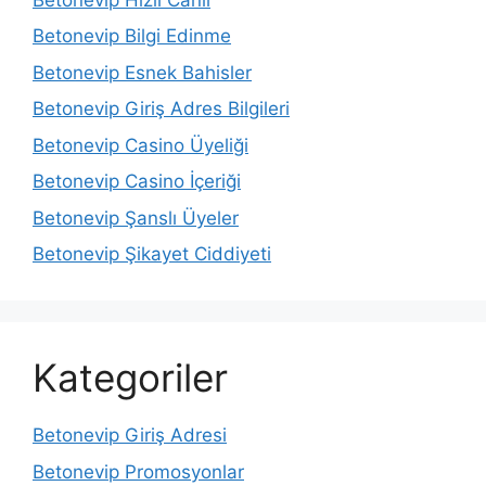
Betonevip Bilgi Edinme
Betonevip Esnek Bahisler
Betonevip Giriş Adres Bilgileri
Betonevip Casino Üyeliği
Betonevip Casino İçeriği
Betonevip Şanslı Üyeler
Betonevip Şikayet Ciddiyeti
Kategoriler
Betonevip Giriş Adresi
Betonevip Promosyonlar