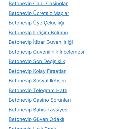
Betonevip Canlı Casinolar
Betonevip Ücretsiz Maçlar
Betonevip Üye Çekiciliği
Betonevip İletişim Bölümü
Betonevip İtibar Güvenilirliği
Betonevip Güvenilirlik İncelemesi
Betonevip Son Değişiklik
Betonevip Kolay Fırsatlar
Betonevip Sosyal İletişim
Betonevip Telegram Hattı
Betonevip Casino Sorunları
Betonevip Bahis Tavsiyesi
Betonevip Güven Odaklı
Betonevip Hızlı Canlı