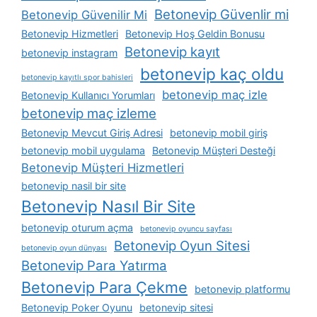
Betonevip Güvenlir mi
Betonevip Güvenilir Mi
Betonevip Hizmetleri
Betonevip Hoş Geldin Bonusu
Betonevip kayıt
betonevip instagram
betonevip kaç oldu
betonevip kayıtlı spor bahisleri
betonevip maç izle
Betonevip Kullanıcı Yorumları
betonevip maç izleme
Betonevip Mevcut Giriş Adresi
betonevip mobil giriş
betonevip mobil uygulama
Betonevip Müşteri Desteği
Betonevip Müşteri Hizmetleri
betonevip nasil bir site
Betonevip Nasıl Bir Site
betonevip oturum açma
betonevip oyuncu sayfası
Betonevip Oyun Sitesi
betonevip oyun dünyası
Betonevip Para Yatırma
Betonevip Para Çekme
betonevip platformu
Betonevip Poker Oyunu
betonevip sitesi