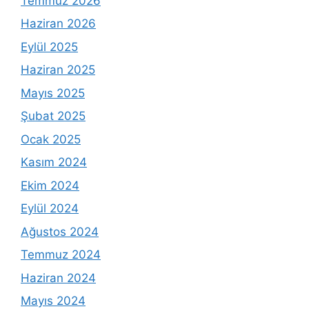
Temmuz 2026
Haziran 2026
Eylül 2025
Haziran 2025
Mayıs 2025
Şubat 2025
Ocak 2025
Kasım 2024
Ekim 2024
Eylül 2024
Ağustos 2024
Temmuz 2024
Haziran 2024
Mayıs 2024