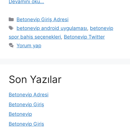
Devamını oku…
Kategoriler
Betonevip Giriş Adresi
Etiketler
betonevip android uygulaması
,
betonevip
spor bahis seçenekleri
,
Betonevip Twitter
Yorum yap
Son Yazılar
Betonevip Adresi
Betonevip Giriş
Betonevip
Betonevip Giriş