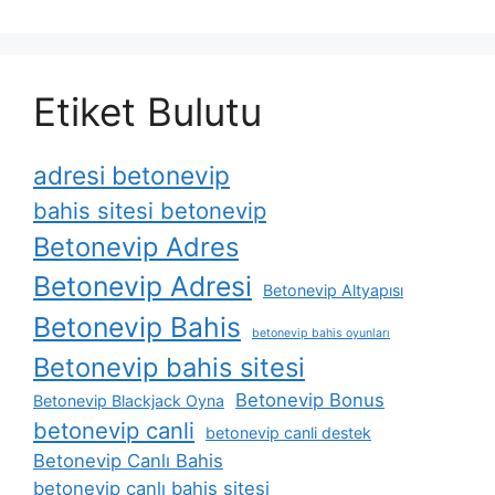
Etiket Bulutu
adresi betonevip
bahis sitesi betonevip
Betonevip Adres
Betonevip Adresi
Betonevip Altyapısı
Betonevip Bahis
betonevip bahis oyunları
Betonevip bahis sitesi
Betonevip Bonus
Betonevip Blackjack Oyna
betonevip canli
betonevip canli destek
Betonevip Canlı Bahis
betonevip canlı bahis sitesi