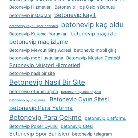
Betonevip Hizmetleri
Betonevip Hoş Geldin Bonusu
Betonevip kayıt
betonevip instagram
betonevip kaç oldu
betonevip kayıtlı spor bahisleri
betonevip maç izle
Betonevip Kullanıcı Yorumları
betonevip maç izleme
Betonevip Mevcut Giriş Adresi
betonevip mobil giriş
betonevip mobil uygulama
Betonevip Müşteri Desteği
Betonevip Müşteri Hizmetleri
betonevip nasil bir site
Betonevip Nasıl Bir Site
betonevip oturum açma
betonevip oyuncu sayfası
Betonevip Oyun Sitesi
betonevip oyun dünyası
Betonevip Para Yatırma
Betonevip Para Çekme
betonevip platformu
Betonevip Poker Oyunu
betonevip sitesi
Betonevip Spor Bahisleri
betonevip telegram