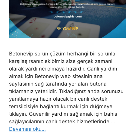
Betonevip sorun çözüm herhangi bir sorunla
karşılaşırsanız ekibimiz size gerçek zamanlı
olarak yardımcı olmaya hazırdır. Canlı yardım
almak için Betonevip web sitesinin ana
sayfasının sağ tarafında yer alan butona
tıklamanız yeterlidir. Tıkladığınız anda sorunuzu
yanıtlamaya hazır olacak bir canlı destek
temsilcisiyle bağlantı kurmak için düğmeye
tıklayın. Güvenilir yardım sağlamak için bahis
sağlayıcılarının canlı destek hizmetlerinde …
Devamını oku…