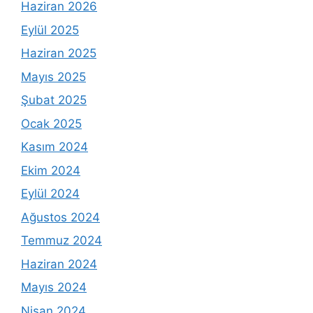
Haziran 2026
Eylül 2025
Haziran 2025
Mayıs 2025
Şubat 2025
Ocak 2025
Kasım 2024
Ekim 2024
Eylül 2024
Ağustos 2024
Temmuz 2024
Haziran 2024
Mayıs 2024
Nisan 2024