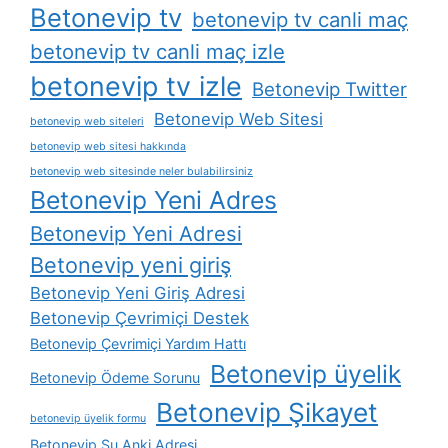
Betonevip tv
betonevip tv canli maç
betonevip tv canli maç izle
betonevip tv izle
Betonevip Twitter
Betonevip Web Sitesi
betonevip web siteleri
betonevip web sitesi hakkında
betonevip web sitesinde neler bulabilirsiniz
Betonevip Yeni Adres
Betonevip Yeni Adresi
Betonevip yeni giriş
Betonevip Yeni Giriş Adresi
Betonevip Çevrimiçi Destek
Betonevip Çevrimiçi Yardım Hattı
Betonevip üyelik
Betonevip Ödeme Sorunu
Betonevip Şikayet
betonevip üyelik formu
Betonevip Şu Anki Adresi