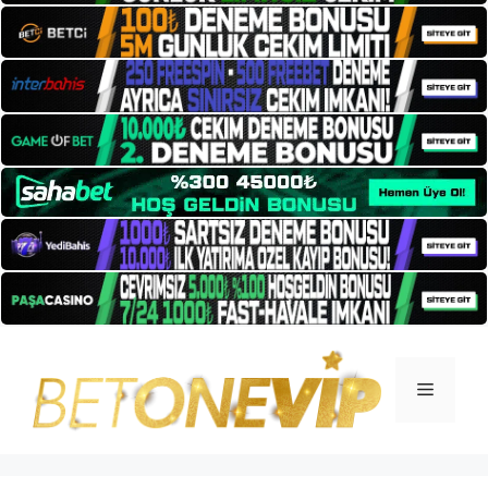
İçeriğe
atla
Menü