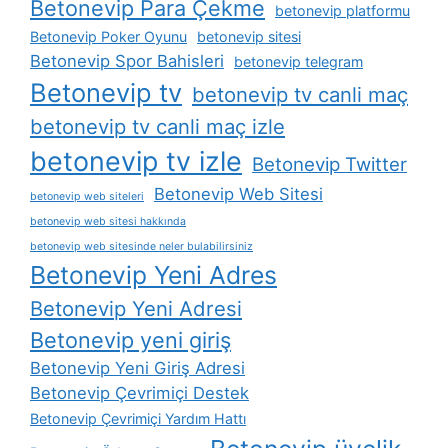
Betonevip Para Çekme
betonevip platformu
Betonevip Poker Oyunu
betonevip sitesi
Betonevip Spor Bahisleri
betonevip telegram
Betonevip tv
betonevip tv canli maç
betonevip tv canli maç izle
betonevip tv izle
Betonevip Twitter
Betonevip Web Sitesi
betonevip web siteleri
betonevip web sitesi hakkında
betonevip web sitesinde neler bulabilirsiniz
Betonevip Yeni Adres
Betonevip Yeni Adresi
Betonevip yeni giriş
Betonevip Yeni Giriş Adresi
Betonevip Çevrimiçi Destek
Betonevip Çevrimiçi Yardım Hattı