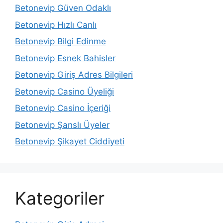
Betonevip Güven Odaklı
Betonevip Hızlı Canlı
Betonevip Bilgi Edinme
Betonevip Esnek Bahisler
Betonevip Giriş Adres Bilgileri
Betonevip Casino Üyeliği
Betonevip Casino İçeriği
Betonevip Şanslı Üyeler
Betonevip Şikayet Ciddiyeti
Kategoriler