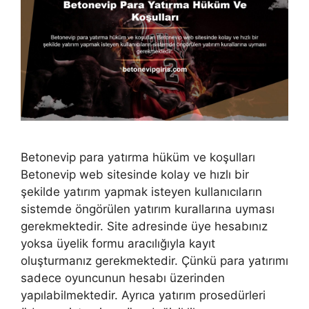
Betonevip para yatırma hüküm ve koşulları
Betonevip web sitesinde kolay ve hızlı bir
şekilde yatırım yapmak isteyen kullanıcıların
sistemde öngörülen yatırım kurallarına uyması
gerekmektedir. Site adresinde üye hesabınız
yoksa üyelik formu aracılığıyla kayıt
oluşturmanız gerekmektedir. Çünkü para yatırımı
sadece oyuncunun hesabı üzerinden
yapılabilmektedir. Ayrıca yatırım prosedürleri