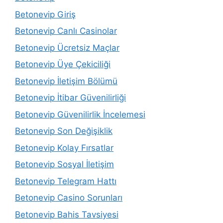
Betonevip Giriş
Betonevip Canlı Casinolar
Betonevip Ücretsiz Maçlar
Betonevip Üye Çekiciliği
Betonevip İletişim Bölümü
Betonevip İtibar Güvenilirliği
Betonevip Güvenilirlik İncelemesi
Betonevip Son Değişiklik
Betonevip Kolay Fırsatlar
Betonevip Sosyal İletişim
Betonevip Telegram Hattı
Betonevip Casino Sorunları
Betonevip Bahis Tavsiyesi