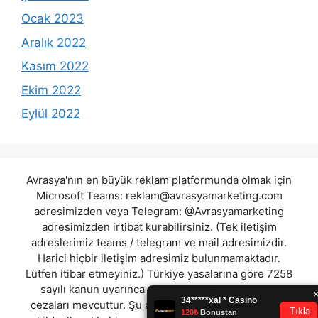
Ocak 2023
Aralık 2022
Kasım 2022
Ekim 2022
Eylül 2022
Avrasya'nın en büyük reklam platformunda olmak için
Microsoft Teams:
reklam@avrasyamarketing.com
adresimizden veya Telegram: @Avrasyamarketing
adresimizden irtibat kurabilirsiniz. (Tek iletişim
adreslerimiz teams / telegram ve mail adresimizdir.
Harici hiçbir iletişim adresimiz bulunmamaktadır.
Lütfen itibar etmeyiniz.) Türkiye yasalarına göre 7258
sayılı kanun uyarınca yasa dışı bahis oynamanın
cezaları mevcuttur. Şu an bulunduğunuz site hiç bir