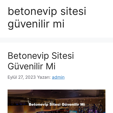
betonevip sitesi
güvenilir mi
Betonevip Sitesi
Güvenilir Mi
Eylül 27, 2023
Yazarı:
admin