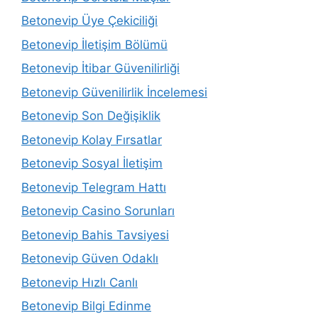
Betonevip Üye Çekiciliği
Betonevip İletişim Bölümü
Betonevip İtibar Güvenilirliği
Betonevip Güvenilirlik İncelemesi
Betonevip Son Değişiklik
Betonevip Kolay Fırsatlar
Betonevip Sosyal İletişim
Betonevip Telegram Hattı
Betonevip Casino Sorunları
Betonevip Bahis Tavsiyesi
Betonevip Güven Odaklı
Betonevip Hızlı Canlı
Betonevip Bilgi Edinme