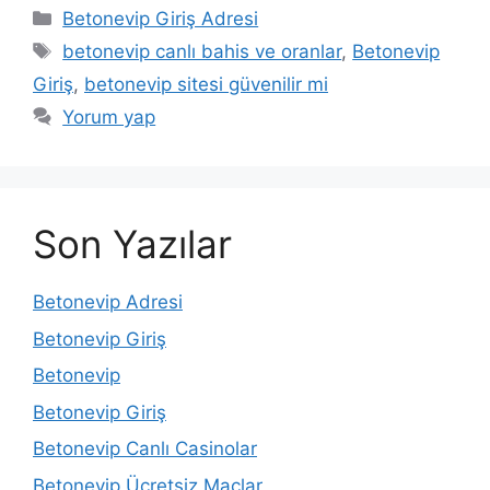
Kategoriler
Betonevip Giriş Adresi
Etiketler
betonevip canlı bahis ve oranlar
,
Betonevip
Giriş
,
betonevip sitesi güvenilir mi
Yorum yap
Son Yazılar
Betonevip Adresi
Betonevip Giriş
Betonevip
Betonevip Giriş
Betonevip Canlı Casinolar
Betonevip Ücretsiz Maçlar