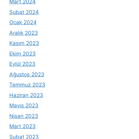
Mart 2024
Şubat 2024
Ocak 2024
Aralık 2023
Kasım 2023
Ekim 2023
Eylül 2023
Ağustos 2023
Temmuz 2023
Haziran 2023
Mayıs 2023
Nisan 2023
Mart 2023
Şubat 2023