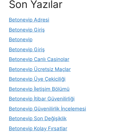
Son Yazılar
Betonevip Adresi
Betonevip Giriş
Betonevip
Betonevip Giriş
Betonevip Canlı Casinolar
Betonevip Ücretsiz Maçlar
Betonevip Üye Çekiciliği
Betonevip İletişim Bölümü
Betonevip İtibar Güvenilirliği
Betonevip Güvenilirlik İncelemesi
Betonevip Son Değişiklik
Betonevip Kolay Fırsatlar