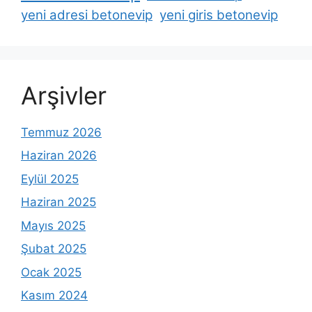
yeni adresi betonevip
yeni giris betonevip
Arşivler
Temmuz 2026
Haziran 2026
Eylül 2025
Haziran 2025
Mayıs 2025
Şubat 2025
Ocak 2025
Kasım 2024