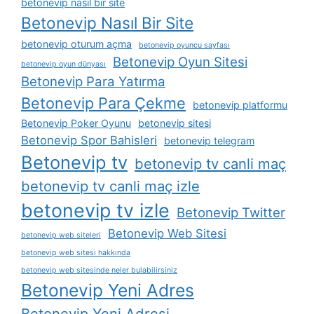
betonevip nasil bir site
Betonevip Nasıl Bir Site
betonevip oturum açma
betonevip oyuncu sayfası
Betonevip Oyun Sitesi
betonevip oyun dünyası
Betonevip Para Yatırma
Betonevip Para Çekme
betonevip platformu
Betonevip Poker Oyunu
betonevip sitesi
Betonevip Spor Bahisleri
betonevip telegram
Betonevip tv
betonevip tv canli maç
betonevip tv canli maç izle
betonevip tv izle
Betonevip Twitter
Betonevip Web Sitesi
betonevip web siteleri
betonevip web sitesi hakkında
betonevip web sitesinde neler bulabilirsiniz
Betonevip Yeni Adres
Betonevip Yeni Adresi