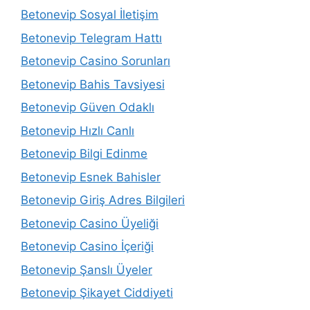
Betonevip Sosyal İletişim
Betonevip Telegram Hattı
Betonevip Casino Sorunları
Betonevip Bahis Tavsiyesi
Betonevip Güven Odaklı
Betonevip Hızlı Canlı
Betonevip Bilgi Edinme
Betonevip Esnek Bahisler
Betonevip Giriş Adres Bilgileri
Betonevip Casino Üyeliği
Betonevip Casino İçeriği
Betonevip Şanslı Üyeler
Betonevip Şikayet Ciddiyeti