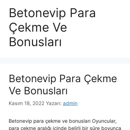
Betonevip Para
Çekme Ve
Bonusları
Betonevip Para Çekme
Ve Bonusları
Kasım 18, 2022
Yazarı:
admin
Betonevip para çekme ve bonusları Oyuncular,
para çekme aralığı içinde belirli bir süre boyunca