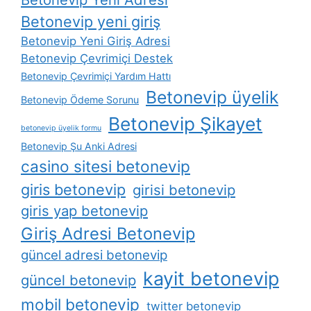
Betonevip yeni giriş
Betonevip Yeni Giriş Adresi
Betonevip Çevrimiçi Destek
Betonevip Çevrimiçi Yardım Hattı
Betonevip üyelik
Betonevip Ödeme Sorunu
Betonevip Şikayet
betonevip üyelik formu
Betonevip Şu Anki Adresi
casino sitesi betonevip
giris betonevip
girisi betonevip
giris yap betonevip
Giriş Adresi Betonevip
güncel adresi betonevip
kayit betonevip
güncel betonevip
mobil betonevip
twitter betonevip