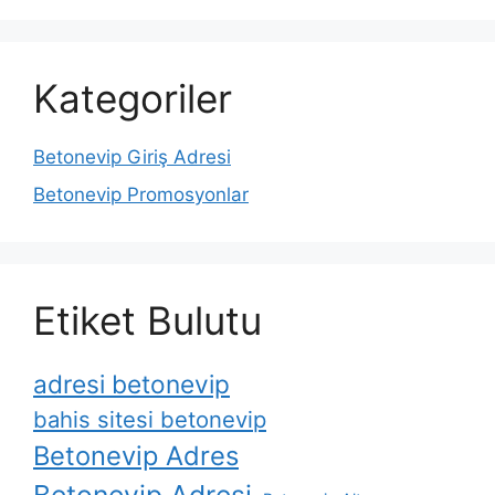
Kategoriler
Betonevip Giriş Adresi
Betonevip Promosyonlar
Etiket Bulutu
adresi betonevip
bahis sitesi betonevip
Betonevip Adres
Betonevip Adresi