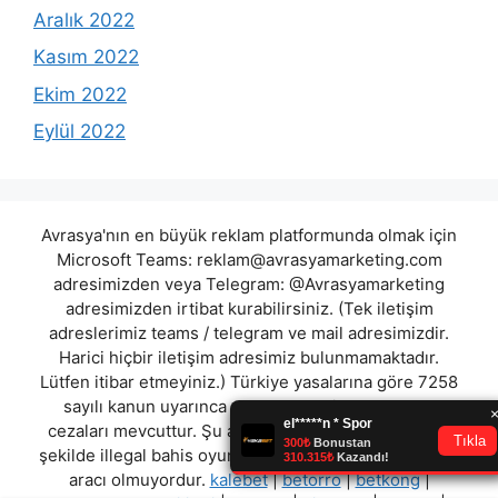
Aralık 2022
Kasım 2022
Ekim 2022
Eylül 2022
Avrasya'nın en büyük reklam platformunda olmak için
Microsoft Teams:
reklam@avrasyamarketing.com
adresimizden veya Telegram: @Avrasyamarketing
adresimizden irtibat kurabilirsiniz. (Tek iletişim
adreslerimiz teams / telegram ve mail adresimizdir.
Harici hiçbir iletişim adresimiz bulunmamaktadır.
Lütfen itibar etmeyiniz.) Türkiye yasalarına göre 7258
sayılı kanun uyarınca yasa dışı bahis oynamanın
cezaları mevcuttur. Şu an bulunduğunuz site hiç bir
şekilde illegal bahis oyunları oynatmıyor ve oynamaya
aracı olmuyordur.
kalebet
|
betorro
|
betkong
|