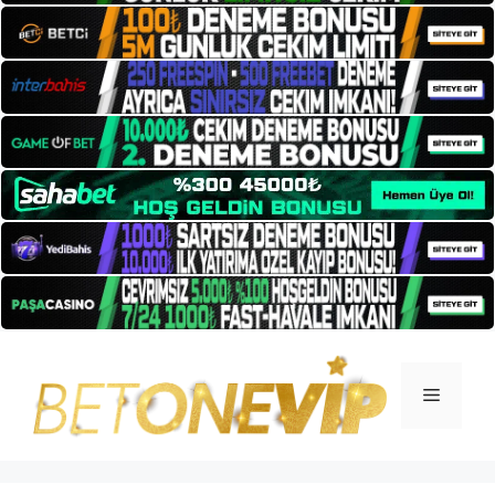
İçeriğe
atla
Menü