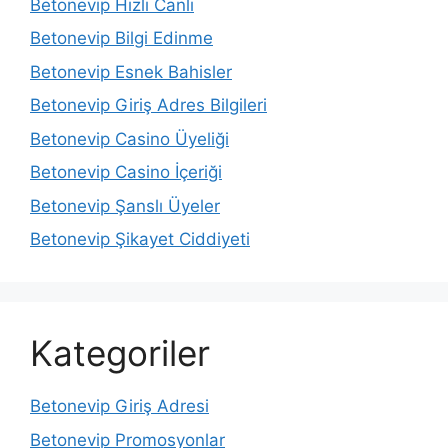
Betonevip Hızlı Canlı
Betonevip Bilgi Edinme
Betonevip Esnek Bahisler
Betonevip Giriş Adres Bilgileri
Betonevip Casino Üyeliği
Betonevip Casino İçeriği
Betonevip Şanslı Üyeler
Betonevip Şikayet Ciddiyeti
Kategoriler
Betonevip Giriş Adresi
Betonevip Promosyonlar