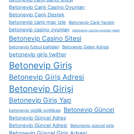
Betonevip Canlı Casino Oyunları
Betonevip Canlı Destek
betonevip canlı maç i̇zle
Betonevip Canlı Yardım
betonevip casino oyunları
betonevip casino oyunları nedir
Betonevip Casino Sitesi
betonevip futbol bahisleri
Betonevip Gelen Adresi
betonevip giris twitter
Betonevip Giriş
Betonevip Giriş Adresi
Betonevip Girişi
Betonevip Giriş Yap
Betonevip Güncel
betonevip gizlilik politikası
Betonevip Güncel Adres
Betonevip Güncel Adresi
Betonevip güncel giriş
Betonevip Güncel Giriş Adresi