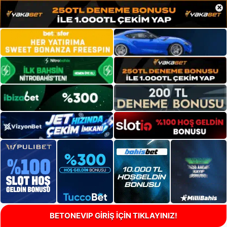
×
BETONEVIP GİRİŞ İÇİN TIKLAYINIZ!