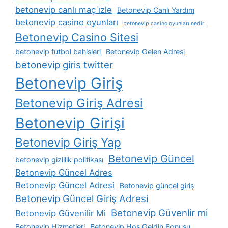
betonevip canlı maç i̇zle
Betonevip Canlı Yardım
betonevip casino oyunları
betonevip casino oyunları nedir
Betonevip Casino Sitesi
betonevip futbol bahisleri
Betonevip Gelen Adresi
betonevip giris twitter
Betonevip Giriş
Betonevip Giriş Adresi
Betonevip Girişi
Betonevip Giriş Yap
Betonevip Güncel
betonevip gizlilik politikası
Betonevip Güncel Adres
Betonevip Güncel Adresi
Betonevip güncel giriş
Betonevip Güncel Giriş Adresi
Betonevip Güvenlir mi
Betonevip Güvenilir Mi
Betonevip Hizmetleri
Betonevip Hoş Geldin Bonusu