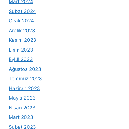
Mart 2024
Şubat 2024
Ocak 2024
Aralık 2023
Kasım 2023
Ekim 2023
Eylül 2023
Ağustos 2023
Temmuz 2023
Haziran 2023
Mayıs 2023
Nisan 2023
Mart 2023
Şubat 2023