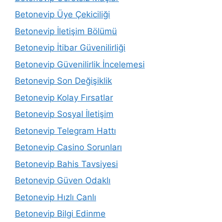
Betonevip Üye Çekiciliği
Betonevip İletişim Bölümü
Betonevip İtibar Güvenilirliği
Betonevip Güvenilirlik İncelemesi
Betonevip Son Değişiklik
Betonevip Kolay Fırsatlar
Betonevip Sosyal İletişim
Betonevip Telegram Hattı
Betonevip Casino Sorunları
Betonevip Bahis Tavsiyesi
Betonevip Güven Odaklı
Betonevip Hızlı Canlı
Betonevip Bilgi Edinme