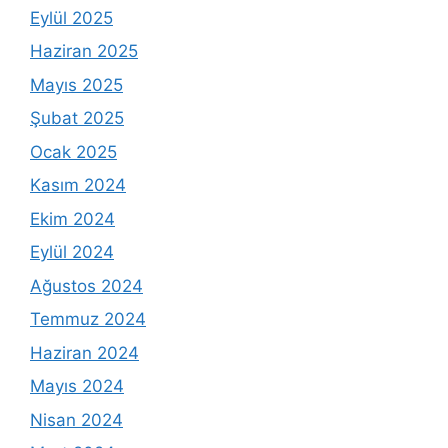
Eylül 2025
Haziran 2025
Mayıs 2025
Şubat 2025
Ocak 2025
Kasım 2024
Ekim 2024
Eylül 2024
Ağustos 2024
Temmuz 2024
Haziran 2024
Mayıs 2024
Nisan 2024