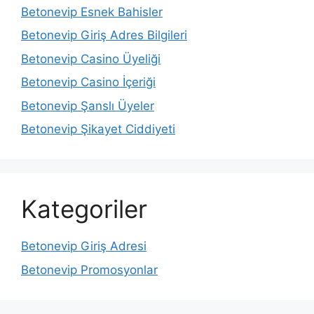
Betonevip Esnek Bahisler
Betonevip Giriş Adres Bilgileri
Betonevip Casino Üyeliği
Betonevip Casino İçeriği
Betonevip Şanslı Üyeler
Betonevip Şikayet Ciddiyeti
Kategoriler
Betonevip Giriş Adresi
Betonevip Promosyonlar