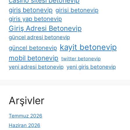
casino sitesi betonevip
giris betonevip
girisi betonevip
giris yap betonevip
Giriş Adresi Betonevip
güncel adresi betonevip
kayit betonevip
güncel betonevip
mobil betonevip
twitter betonevip
yeni adresi betonevip
yeni giris betonevip
Arşivler
Temmuz 2026
Haziran 2026