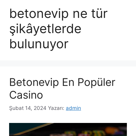
betonevip ne tür
şikâyetlerde
bulunuyor
Betonevip En Popüler
Casino
Şubat 14, 2024
Yazarı:
admin