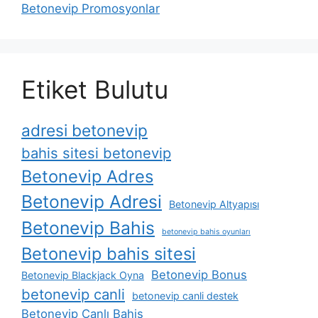
Betonevip Promosyonlar
Etiket Bulutu
adresi betonevip
bahis sitesi betonevip
Betonevip Adres
Betonevip Adresi
Betonevip Altyapısı
Betonevip Bahis
betonevip bahis oyunları
Betonevip bahis sitesi
Betonevip Bonus
Betonevip Blackjack Oyna
betonevip canli
betonevip canli destek
Betonevip Canlı Bahis