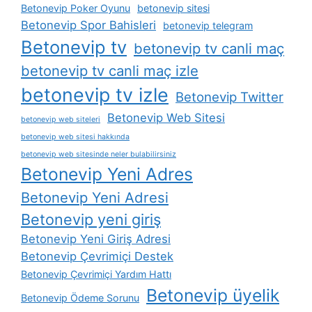
Betonevip Poker Oyunu
betonevip sitesi
Betonevip Spor Bahisleri
betonevip telegram
Betonevip tv
betonevip tv canli maç
betonevip tv canli maç izle
betonevip tv izle
Betonevip Twitter
Betonevip Web Sitesi
betonevip web siteleri
betonevip web sitesi hakkında
betonevip web sitesinde neler bulabilirsiniz
Betonevip Yeni Adres
Betonevip Yeni Adresi
Betonevip yeni giriş
Betonevip Yeni Giriş Adresi
Betonevip Çevrimiçi Destek
Betonevip Çevrimiçi Yardım Hattı
Betonevip üyelik
Betonevip Ödeme Sorunu