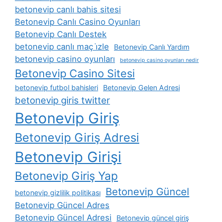
betonevip canlı bahis sitesi
Betonevip Canlı Casino Oyunları
Betonevip Canlı Destek
betonevip canlı maç i̇zle
Betonevip Canlı Yardım
betonevip casino oyunları
betonevip casino oyunları nedir
Betonevip Casino Sitesi
betonevip futbol bahisleri
Betonevip Gelen Adresi
betonevip giris twitter
Betonevip Giriş
Betonevip Giriş Adresi
Betonevip Girişi
Betonevip Giriş Yap
Betonevip Güncel
betonevip gizlilik politikası
Betonevip Güncel Adres
Betonevip Güncel Adresi
Betonevip güncel giriş