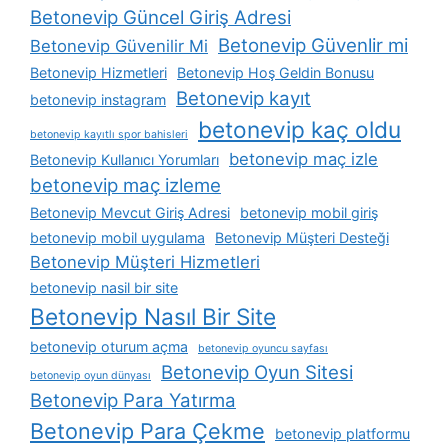
Betonevip Güncel Giriş Adresi
Betonevip Güvenlir mi
Betonevip Güvenilir Mi
Betonevip Hizmetleri
Betonevip Hoş Geldin Bonusu
Betonevip kayıt
betonevip instagram
betonevip kaç oldu
betonevip kayıtlı spor bahisleri
betonevip maç izle
Betonevip Kullanıcı Yorumları
betonevip maç izleme
Betonevip Mevcut Giriş Adresi
betonevip mobil giriş
betonevip mobil uygulama
Betonevip Müşteri Desteği
Betonevip Müşteri Hizmetleri
betonevip nasil bir site
Betonevip Nasıl Bir Site
betonevip oturum açma
betonevip oyuncu sayfası
Betonevip Oyun Sitesi
betonevip oyun dünyası
Betonevip Para Yatırma
Betonevip Para Çekme
betonevip platformu