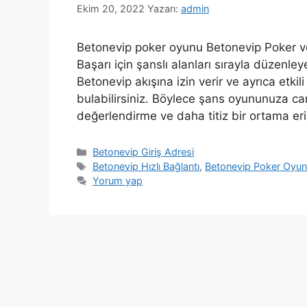
Ekim 20, 2022
Yazarı:
admin
Betonevip poker oyunu Betonevip Poker ve 
Başarı için şanslı alanları sırayla düzenle
Betonevip akışına izin verir ve ayrıca etkili
bulabilirsiniz. Böylece şans oyununuza canl
değerlendirme ve daha titiz bir ortama e
Kategoriler
Betonevip Giriş Adresi
Etiketler
Betonevip Hızlı Bağlantı
,
Betonevip Poker Oyu
Yorum yap