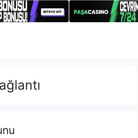
ağlantı
unu