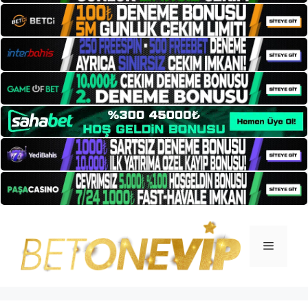
İçeriğe
atla
Menü