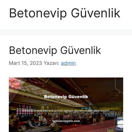
Betonevip Güvenlik
Betonevip Güvenlik
Mart 15, 2023
Yazarı:
admin