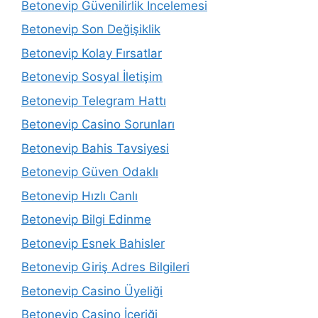
Betonevip Güvenilirlik İncelemesi
Betonevip Son Değişiklik
Betonevip Kolay Fırsatlar
Betonevip Sosyal İletişim
Betonevip Telegram Hattı
Betonevip Casino Sorunları
Betonevip Bahis Tavsiyesi
Betonevip Güven Odaklı
Betonevip Hızlı Canlı
Betonevip Bilgi Edinme
Betonevip Esnek Bahisler
Betonevip Giriş Adres Bilgileri
Betonevip Casino Üyeliği
Betonevip Casino İçeriği