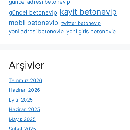
güncel adresi betonevip
kayit betonevip
güncel betonevip
mobil betonevip
twitter betonevip
yeni adresi betonevip
yeni giris betonevip
Arşivler
Temmuz 2026
Haziran 2026
Eylül 2025
Haziran 2025
Mayıs 2025
Şubat 2025