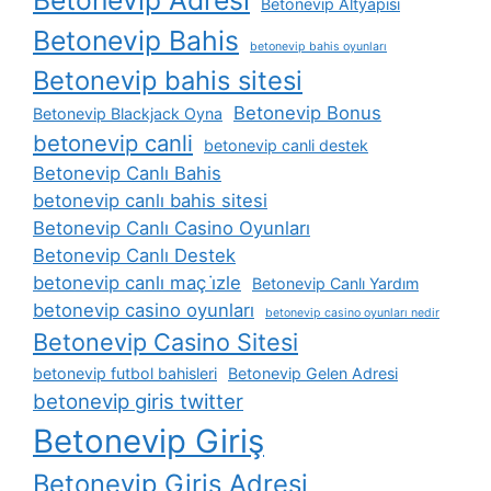
Betonevip Altyapısı
Betonevip Bahis
betonevip bahis oyunları
Betonevip bahis sitesi
Betonevip Bonus
Betonevip Blackjack Oyna
betonevip canli
betonevip canli destek
Betonevip Canlı Bahis
betonevip canlı bahis sitesi
Betonevip Canlı Casino Oyunları
Betonevip Canlı Destek
betonevip canlı maç i̇zle
Betonevip Canlı Yardım
betonevip casino oyunları
betonevip casino oyunları nedir
Betonevip Casino Sitesi
betonevip futbol bahisleri
Betonevip Gelen Adresi
betonevip giris twitter
Betonevip Giriş
Betonevip Giriş Adresi