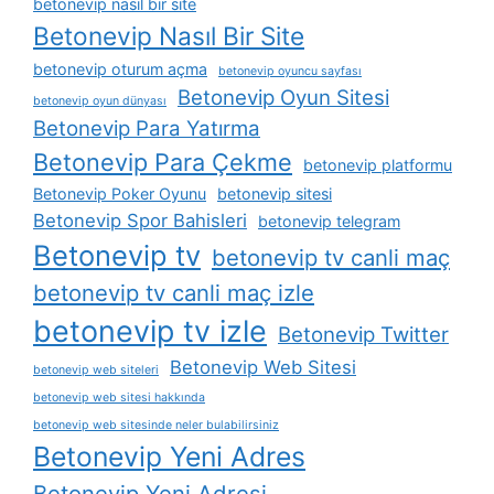
betonevip nasil bir site
Betonevip Nasıl Bir Site
betonevip oturum açma
betonevip oyuncu sayfası
Betonevip Oyun Sitesi
betonevip oyun dünyası
Betonevip Para Yatırma
Betonevip Para Çekme
betonevip platformu
Betonevip Poker Oyunu
betonevip sitesi
Betonevip Spor Bahisleri
betonevip telegram
Betonevip tv
betonevip tv canli maç
betonevip tv canli maç izle
betonevip tv izle
Betonevip Twitter
Betonevip Web Sitesi
betonevip web siteleri
betonevip web sitesi hakkında
betonevip web sitesinde neler bulabilirsiniz
Betonevip Yeni Adres
Betonevip Yeni Adresi