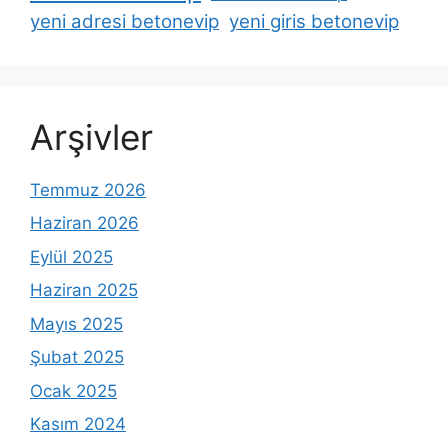
yeni adresi betonevip
yeni giris betonevip
Arşivler
Temmuz 2026
Haziran 2026
Eylül 2025
Haziran 2025
Mayıs 2025
Şubat 2025
Ocak 2025
Kasım 2024