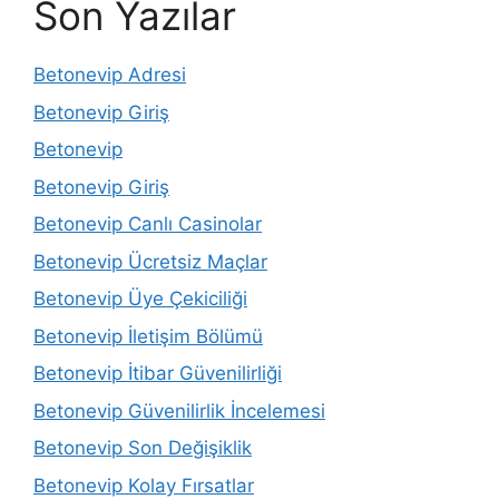
Son Yazılar
Betonevip Adresi
Betonevip Giriş
Betonevip
Betonevip Giriş
Betonevip Canlı Casinolar
Betonevip Ücretsiz Maçlar
Betonevip Üye Çekiciliği
Betonevip İletişim Bölümü
Betonevip İtibar Güvenilirliği
Betonevip Güvenilirlik İncelemesi
Betonevip Son Değişiklik
Betonevip Kolay Fırsatlar