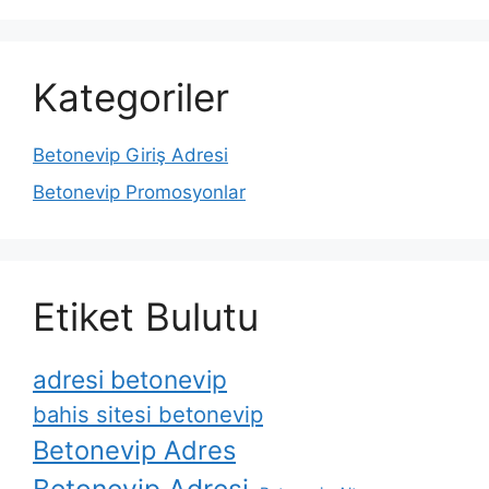
Kategoriler
Betonevip Giriş Adresi
Betonevip Promosyonlar
Etiket Bulutu
adresi betonevip
bahis sitesi betonevip
Betonevip Adres
Betonevip Adresi