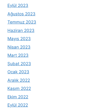
Eylül 2023
Ağustos 2023
Temmuz 2023
Haziran 2023
Mayıs 2023
Nisan 2023
Mart 2023
Şubat 2023
Ocak 2023
Aralık 2022
Kasım 2022
Ekim 2022
Eylül 2022