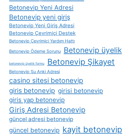
Betonevip Yeni Adresi
Betonevip yeni giriş
Betonevip Yeni Giriş Adresi
Betonevip Çevrimiçi Destek
Betonevip Çevrimiçi Yardım Hattı
Betonevip üyelik
Betonevip Ödeme Sorunu
Betonevip Şikayet
betonevip üyelik formu
Betonevip Şu Anki Adresi
casino sitesi betonevip
giris betonevip
girisi betonevip
giris yap betonevip
Giriş Adresi Betonevip
güncel adresi betonevip
kayit betonevip
güncel betonevip