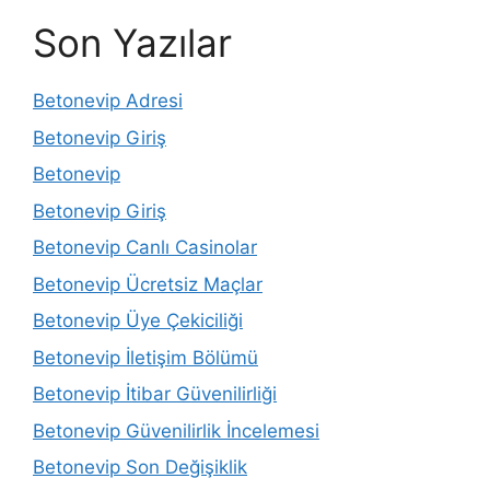
Son Yazılar
Betonevip Adresi
Betonevip Giriş
Betonevip
Betonevip Giriş
Betonevip Canlı Casinolar
Betonevip Ücretsiz Maçlar
Betonevip Üye Çekiciliği
Betonevip İletişim Bölümü
Betonevip İtibar Güvenilirliği
Betonevip Güvenilirlik İncelemesi
Betonevip Son Değişiklik