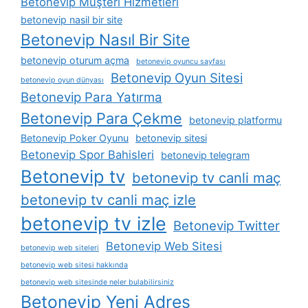
Betonevip Müşteri Hizmetleri
betonevip nasil bir site
Betonevip Nasıl Bir Site
betonevip oturum açma
betonevip oyuncu sayfası
Betonevip Oyun Sitesi
betonevip oyun dünyası
Betonevip Para Yatırma
Betonevip Para Çekme
betonevip platformu
Betonevip Poker Oyunu
betonevip sitesi
Betonevip Spor Bahisleri
betonevip telegram
Betonevip tv
betonevip tv canli maç
betonevip tv canli maç izle
betonevip tv izle
Betonevip Twitter
Betonevip Web Sitesi
betonevip web siteleri
betonevip web sitesi hakkında
betonevip web sitesinde neler bulabilirsiniz
Betonevip Yeni Adres