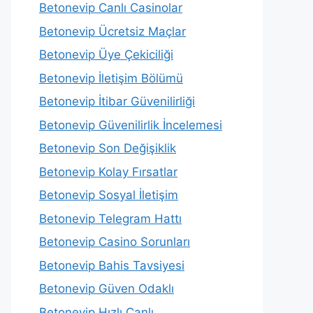
Betonevip Canlı Casinolar
Betonevip Ücretsiz Maçlar
Betonevip Üye Çekiciliği
Betonevip İletişim Bölümü
Betonevip İtibar Güvenilirliği
Betonevip Güvenilirlik İncelemesi
Betonevip Son Değişiklik
Betonevip Kolay Fırsatlar
Betonevip Sosyal İletişim
Betonevip Telegram Hattı
Betonevip Casino Sorunları
Betonevip Bahis Tavsiyesi
Betonevip Güven Odaklı
Betonevip Hızlı Canlı