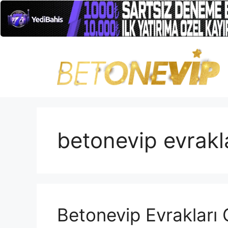
İçeriğe
atla
betonevip evrakla
Betonevip Evrakları 