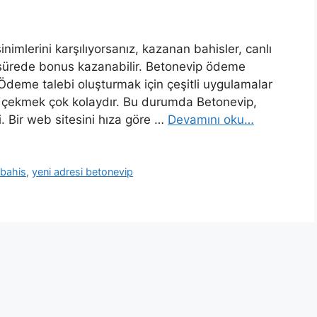
nimlerini karşılıyorsanız, kazanan bahisler, canlı
a sürede bonus kazanabilir. Betonevip ödeme
ir. Ödeme talebi oluşturmak için çeşitli uygulamalar
ve çekmek çok kolaydır. Bu durumda Betonevip,
i. Bir web sitesini hıza göre …
Devamını oku…
 bahis
,
yeni adresi betonevip