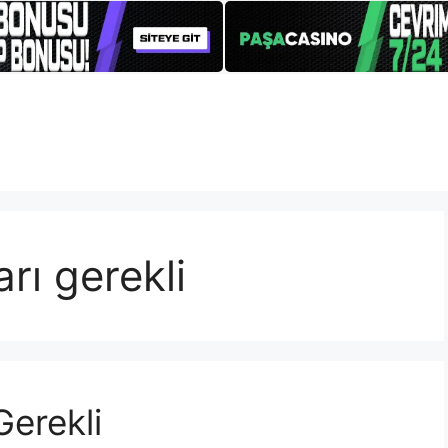
rı gerekli
Gerekli