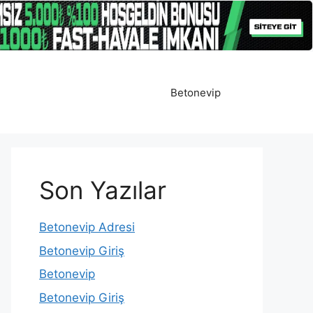
Betonevip
Son Yazılar
Betonevip Adresi
Betonevip Giriş
Betonevip
Betonevip Giriş