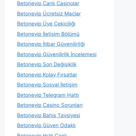
Betonevip Canlı Casinolar
Betonevip Ücretsiz Maçlar
Betonevip Üye Çekiciliği
Betonevip İletişim Bölümü
Betonevip İtibar Güvenilirliği
Betonevip Güvenilirlik İncelemesi
Betonevip Son Değişiklik
Betonevip Kolay Fırsatlar
Betonevip Sosyal İletişim
Betonevip Telegram Hattı
Betonevip Casino Sorunları
Betonevip Bahis Tavsiyesi
Betonevip Güven Odaklı
Betonevip Hızlı Canlı