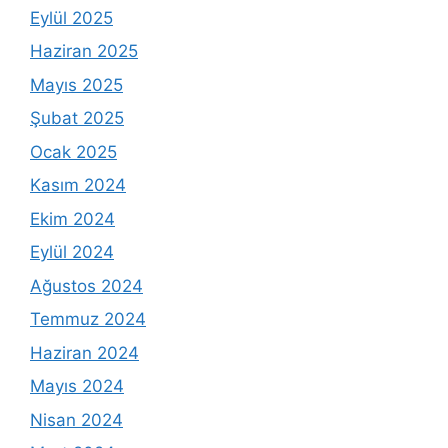
Eylül 2025
Haziran 2025
Mayıs 2025
Şubat 2025
Ocak 2025
Kasım 2024
Ekim 2024
Eylül 2024
Ağustos 2024
Temmuz 2024
Haziran 2024
Mayıs 2024
Nisan 2024