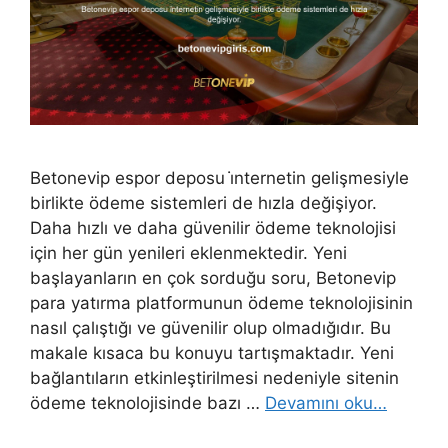
Betonevip espor deposu i̇nternetin gelişmesiyle
birlikte ödeme sistemleri de hızla değişiyor.
Daha hızlı ve daha güvenilir ödeme teknolojisi
için her gün yenileri eklenmektedir. Yeni
başlayanların en çok sorduğu soru, Betonevip
para yatırma platformunun ödeme teknolojisinin
nasıl çalıştığı ve güvenilir olup olmadığıdır. Bu
makale kısaca bu konuyu tartışmaktadır. Yeni
bağlantıların etkinleştirilmesi nedeniyle sitenin
ödeme teknolojisinde bazı …
Devamını oku…