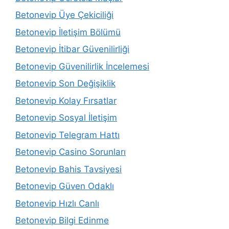
Betonevip Üye Çekiciliği
Betonevip İletişim Bölümü
Betonevip İtibar Güvenilirliği
Betonevip Güvenilirlik İncelemesi
Betonevip Son Değişiklik
Betonevip Kolay Fırsatlar
Betonevip Sosyal İletişim
Betonevip Telegram Hattı
Betonevip Casino Sorunları
Betonevip Bahis Tavsiyesi
Betonevip Güven Odaklı
Betonevip Hızlı Canlı
Betonevip Bilgi Edinme