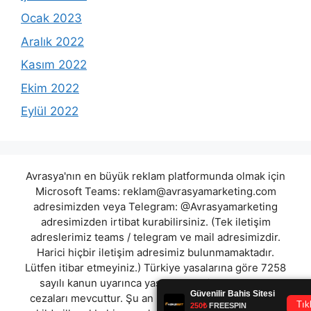
Ocak 2023
Aralık 2022
Kasım 2022
Ekim 2022
Eylül 2022
Avrasya'nın en büyük reklam platformunda olmak için
Microsoft Teams:
reklam@avrasyamarketing.com
adresimizden veya Telegram: @Avrasyamarketing
adresimizden irtibat kurabilirsiniz. (Tek iletişim
adreslerimiz teams / telegram ve mail adresimizdir.
Harici hiçbir iletişim adresimiz bulunmamaktadır.
Lütfen itibar etmeyiniz.) Türkiye yasalarına göre 7258
sayılı kanun uyarınca yasa dışı bahis oynamanın
cezaları mevcuttur. Şu an bulunduğunuz site hiç bir