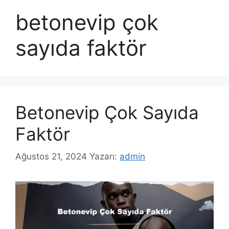
betonevip çok
sayıda faktör
Betonevip Çok Sayıda
Faktör
Ağustos 21, 2024
Yazarı:
admin