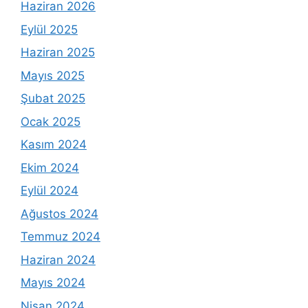
Haziran 2026
Eylül 2025
Haziran 2025
Mayıs 2025
Şubat 2025
Ocak 2025
Kasım 2024
Ekim 2024
Eylül 2024
Ağustos 2024
Temmuz 2024
Haziran 2024
Mayıs 2024
Nisan 2024