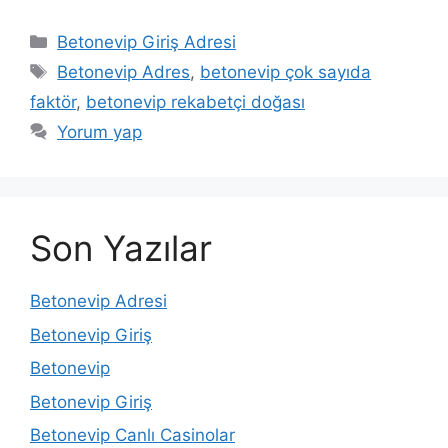
Kategoriler
Betonevip Giriş Adresi
Etiketler
Betonevip Adres
,
betonevip çok sayıda
faktör
,
betonevip rekabetçi doğası
Yorum yap
Son Yazılar
Betonevip Adresi
Betonevip Giriş
Betonevip
Betonevip Giriş
Betonevip Canlı Casinolar