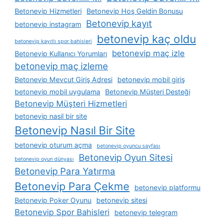
Betonevip Hizmetleri
Betonevip Hoş Geldin Bonusu
Betonevip kayıt
betonevip instagram
betonevip kaç oldu
betonevip kayıtlı spor bahisleri
betonevip maç izle
Betonevip Kullanıcı Yorumları
betonevip maç izleme
Betonevip Mevcut Giriş Adresi
betonevip mobil giriş
betonevip mobil uygulama
Betonevip Müşteri Desteği
Betonevip Müşteri Hizmetleri
betonevip nasil bir site
Betonevip Nasıl Bir Site
betonevip oturum açma
betonevip oyuncu sayfası
Betonevip Oyun Sitesi
betonevip oyun dünyası
Betonevip Para Yatırma
Betonevip Para Çekme
betonevip platformu
Betonevip Poker Oyunu
betonevip sitesi
Betonevip Spor Bahisleri
betonevip telegram