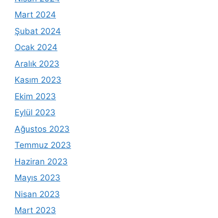
Mart 2024
Şubat 2024
Ocak 2024
Aralık 2023
Kasım 2023
Ekim 2023
Eylül 2023
Ağustos 2023
Temmuz 2023
Haziran 2023
Mayıs 2023
Nisan 2023
Mart 2023