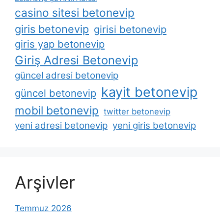
casino sitesi betonevip
giris betonevip
girisi betonevip
giris yap betonevip
Giriş Adresi Betonevip
güncel adresi betonevip
kayit betonevip
güncel betonevip
mobil betonevip
twitter betonevip
yeni adresi betonevip
yeni giris betonevip
Arşivler
Temmuz 2026