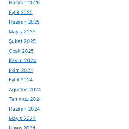
Haziran 2026
Eylül 2025
Haziran 2025
Mayıs 2025
Şubat 2025
Ocak 2025
Kasım 2024
Ekim 2024
Eylül 2024
Ağustos 2024
Temmuz 2024
Haziran 2024
Mayıs 2024
Nisan 2024