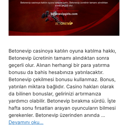
Betonevip casinoya katılın oyuna katılma hakkı,
Betonevip ücretinin tamamı alındıktan sonra
geçerli olur. Alınan herhangi bir para yatırma
bonusu da bahis hesabınıza yatırılacaktır.
Betonevip çekilmesi bonusu kullanmaz. Bonus,
yatırılan miktara bağlıdır. Casino hakları olarak
da bilinen bonuslar, gelirinizi artırmanıza
yardımcı olabilir. Betonevip bırakma sürdü. İşte
hafta sonu fırsatları arayan oyuncuların bilmesi
gerekenler. Betonevip üzerinden anında …
Devamını oku…