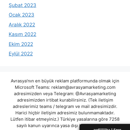
Şubat 2023
Ocak 2023
Aralık 2022
Kasım 2022
Ekim 2022
Eylül 2022
Avrasya'nın en büyük reklam platformunda olmak için
Microsoft Teams:
reklam@avrasyamarketing.com
adresimizden veya Telegram: @Avrasyamarketing
adresimizden irtibat kurabilirsiniz. (Tek iletişim
adreslerimiz teams / telegram ve mail adresimizdir.
Harici hiçbir iletişim adresimiz bulunmamaktadır.
Lütfen itibar etmeyiniz.) Türkiye yasalarına göre 7258
sayılı kanun uyarınca yasa dışı bahis oynamanın