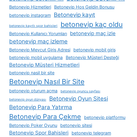
Betonevip Hizmetleri
Betonevip Hoş Geldin Bonusu
Betonevip kayıt
betonevip instagram
betonevip kaç oldu
betonevip kayıtlı spor bahisleri
betonevip maç izle
Betonevip Kullanıcı Yorumları
betonevip maç izleme
Betonevip Mevcut Giriş Adresi
betonevip mobil giriş
betonevip mobil uygulama
Betonevip Müşteri Desteği
Betonevip Müşteri Hizmetleri
betonevip nasil bir site
Betonevip Nasıl Bir Site
betonevip oturum açma
betonevip oyuncu sayfası
Betonevip Oyun Sitesi
betonevip oyun dünyası
Betonevip Para Yatırma
Betonevip Para Çekme
betonevip platformu
Betonevip Poker Oyunu
betonevip sitesi
Betonevip Spor Bahisleri
betonevip telegram