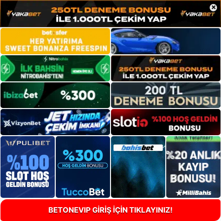
×
BETONEVIP GİRİŞ İÇİN TIKLAYINIZ!