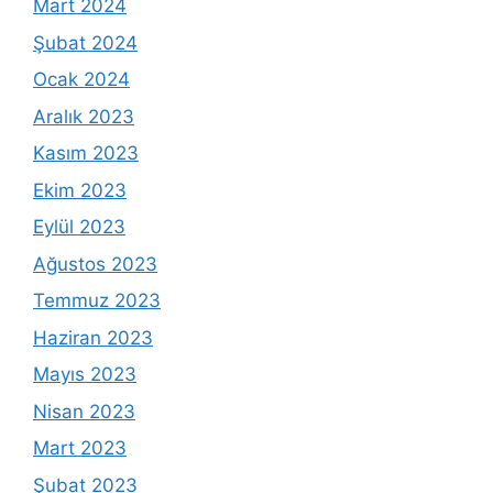
Mart 2024
Şubat 2024
Ocak 2024
Aralık 2023
Kasım 2023
Ekim 2023
Eylül 2023
Ağustos 2023
Temmuz 2023
Haziran 2023
Mayıs 2023
Nisan 2023
Mart 2023
Şubat 2023