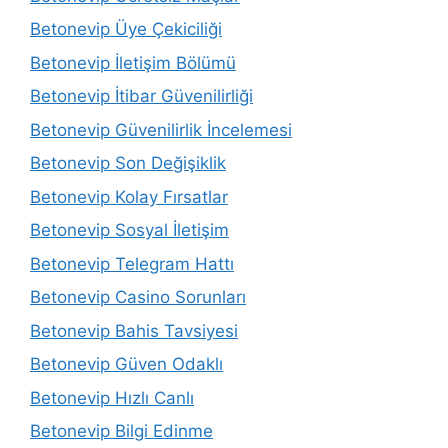
Betonevip Üye Çekiciliği
Betonevip İletişim Bölümü
Betonevip İtibar Güvenilirliği
Betonevip Güvenilirlik İncelemesi
Betonevip Son Değişiklik
Betonevip Kolay Fırsatlar
Betonevip Sosyal İletişim
Betonevip Telegram Hattı
Betonevip Casino Sorunları
Betonevip Bahis Tavsiyesi
Betonevip Güven Odaklı
Betonevip Hızlı Canlı
Betonevip Bilgi Edinme