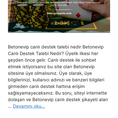
Betonevip canlı destek talebi nedir Betonevip
Canlı Destek Talebi Nedir? Üyelik ilkesi her
şeyden önce gelir. Canlı destek ile sohbet
etmek istiyorsanız bu site olan Betonevip
sitesine üye olmalısınız. Üye olarak, üye
bilgilerinizi, kullanıcı adınızı ve benzeri bilgileri
girmeden canlı destek hattına erişim
sağlayamayacaksınız. Bu soru, siteyi internette
dolaşan ve Betonevip canlı destek şikayeti alan
…
Devamını oku…