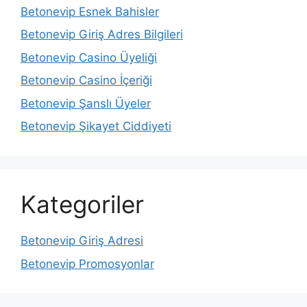
Betonevip Esnek Bahisler
Betonevip Giriş Adres Bilgileri
Betonevip Casino Üyeliği
Betonevip Casino İçeriği
Betonevip Şanslı Üyeler
Betonevip Şikayet Ciddiyeti
Kategoriler
Betonevip Giriş Adresi
Betonevip Promosyonlar