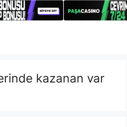
erinde kazanan var