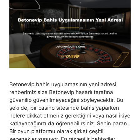
Betonevip bahis uygulamasının yeni adresi
rehberimiz size Betonevip hasarlı tarafına
güvenilip güvenilmeyeceğini söyleyecektir. Bu
şekilde, bir casino sitesinde bahis yaparken
nelere dikkat etmeniz gerektiğini veya nasıl ikiye
katlayacağınızı da öğrenebilirsiniz. Senin paran.
Bir oyun platformu olarak şirket çeşitli
seçenekler sunuyor. En güvenilir bahisçiler