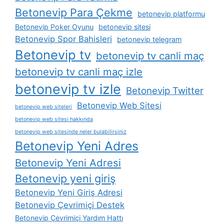
Betonevip Para Çekme
betonevip platformu
Betonevip Poker Oyunu
betonevip sitesi
Betonevip Spor Bahisleri
betonevip telegram
Betonevip tv
betonevip tv canli maç
betonevip tv canli maç izle
betonevip tv izle
Betonevip Twitter
Betonevip Web Sitesi
betonevip web siteleri
betonevip web sitesi hakkında
betonevip web sitesinde neler bulabilirsiniz
Betonevip Yeni Adres
Betonevip Yeni Adresi
Betonevip yeni giriş
Betonevip Yeni Giriş Adresi
Betonevip Çevrimiçi Destek
Betonevip Çevrimiçi Yardım Hattı