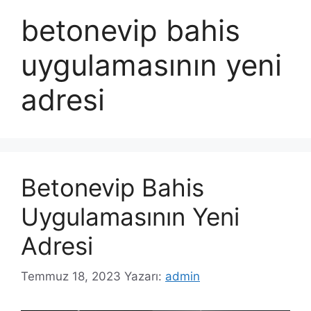
betonevip bahis
uygulamasının yeni
adresi
Betonevip Bahis
Uygulamasının Yeni
Adresi
Temmuz 18, 2023
Yazarı:
admin