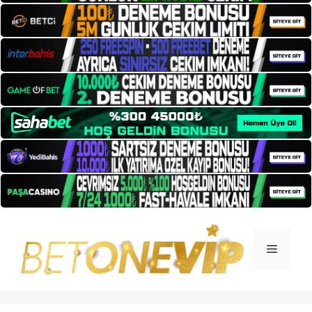
İçeriğe
atla
Menü