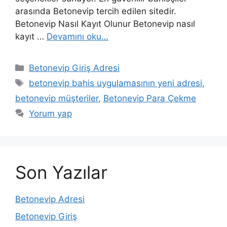
arasında Betonevip tercih edilen sitedir.
Betonevip Nasıl Kayıt Olunur Betonevip nasıl
kayıt …
Devamını oku…
Kategoriler
Betonevip Giriş Adresi
Etiketler
betonevip bahis uygulamasının yeni adresi
,
betonevip müşteriler
,
Betonevip Para Çekme
Yorum yap
Son Yazılar
Betonevip Adresi
Betonevip Giriş