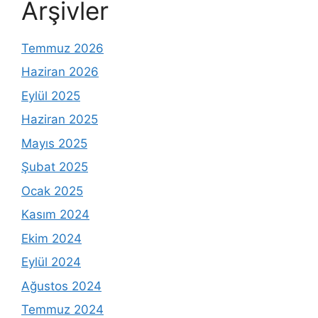
Arşivler
Temmuz 2026
Haziran 2026
Eylül 2025
Haziran 2025
Mayıs 2025
Şubat 2025
Ocak 2025
Kasım 2024
Ekim 2024
Eylül 2024
Ağustos 2024
Temmuz 2024