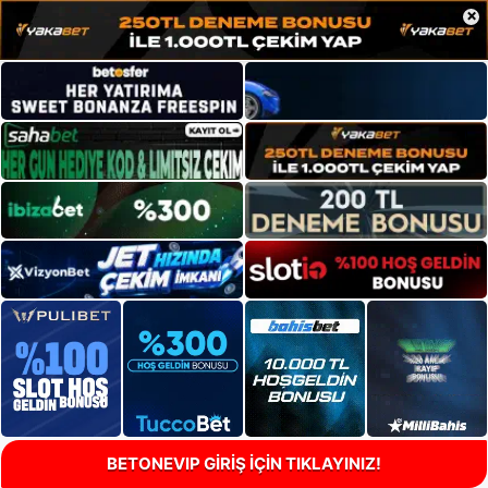
×
BETONEVIP GİRİŞ İÇİN TIKLAYINIZ!