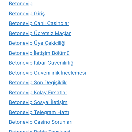
Betonevip
Betonevip Giriş
Betonevip Canlı Casinolar
Betonevip Ücretsiz Maçlar
Betonevip Üye Çekiciliği
Betonevip İletişim Bölümü
Betonevip İtibar Güvenilirliği
Betonevip Güvenilirlik İncelemesi
Betonevip Son Değişiklik
Betonevip Kolay Fırsatlar
Betonevip Sosyal İletişim
Betonevip Telegram Hattı
Betonevip Casino Sorunları
Betonevip Bahis Tavsiyesi