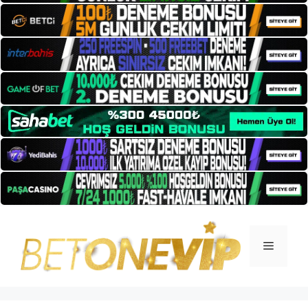
İçeriğe
atla
Menü