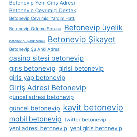
Betonevip Yeni Giriş Adresi
Betonevip Çevrimiçi Destek
Betonevip Çevrimiçi Yardım Hattı
Betonevip üyelik
Betonevip Ödeme Sorunu
Betonevip Şikayet
betonevip üyelik formu
Betonevip Şu Anki Adresi
casino sitesi betonevip
giris betonevip
girisi betonevip
giris yap betonevip
Giriş Adresi Betonevip
güncel adresi betonevip
kayit betonevip
güncel betonevip
mobil betonevip
twitter betonevip
yeni adresi betonevip
yeni giris betonevip