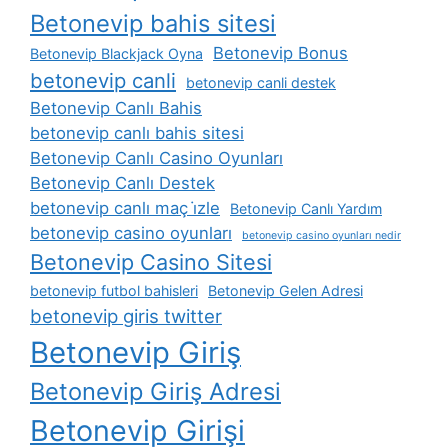
Betonevip bahis sitesi
Betonevip Bonus
Betonevip Blackjack Oyna
betonevip canli
betonevip canli destek
Betonevip Canlı Bahis
betonevip canlı bahis sitesi
Betonevip Canlı Casino Oyunları
Betonevip Canlı Destek
betonevip canlı maç i̇zle
Betonevip Canlı Yardım
betonevip casino oyunları
betonevip casino oyunları nedir
Betonevip Casino Sitesi
betonevip futbol bahisleri
Betonevip Gelen Adresi
betonevip giris twitter
Betonevip Giriş
Betonevip Giriş Adresi
Betonevip Girişi