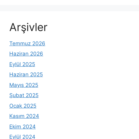
Arşivler
Temmuz 2026
Haziran 2026
Eylül 2025
Haziran 2025
Mayıs 2025
Şubat 2025
Ocak 2025
Kasım 2024
Ekim 2024
Eylül 2024