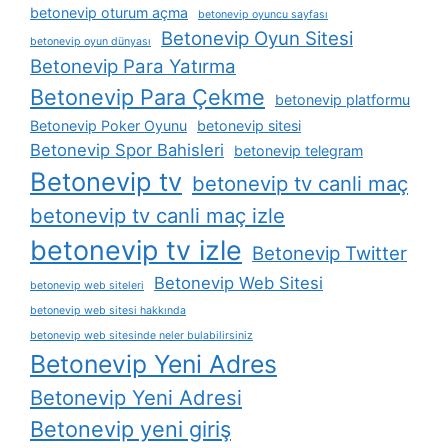
betonevip oturum açma
betonevip oyuncu sayfası
Betonevip Oyun Sitesi
betonevip oyun dünyası
Betonevip Para Yatırma
Betonevip Para Çekme
betonevip platformu
Betonevip Poker Oyunu
betonevip sitesi
Betonevip Spor Bahisleri
betonevip telegram
Betonevip tv
betonevip tv canli maç
betonevip tv canli maç izle
betonevip tv izle
Betonevip Twitter
Betonevip Web Sitesi
betonevip web siteleri
betonevip web sitesi hakkında
betonevip web sitesinde neler bulabilirsiniz
Betonevip Yeni Adres
Betonevip Yeni Adresi
Betonevip yeni giriş