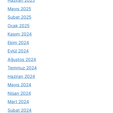
Haziran 2025
Mayıs 2025
Şubat 2025
Ocak 2025
Kasım 2024
Ekim 2024
Eylül 2024
Ağustos 2024
Temmuz 2024
Haziran 2024
Mayıs 2024
Nisan 2024
Mart 2024
Şubat 2024