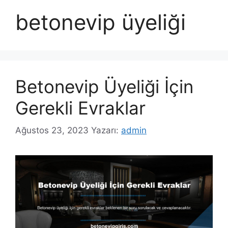
betonevip üyeliği
Betonevip Üyeliği İçin
Gerekli Evraklar
Ağustos 23, 2023
Yazarı:
admin