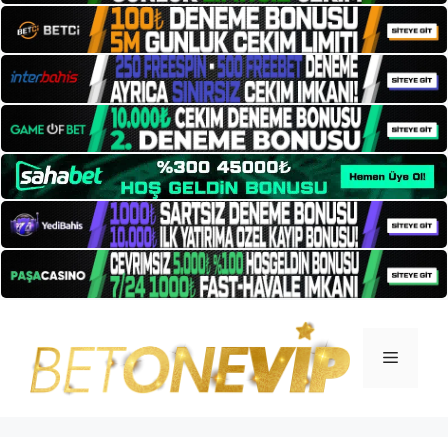
İçeriğe
atla
Menü