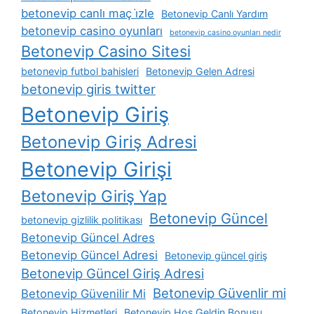
betonevip canlı maç i̇zle
Betonevip Canlı Yardım
betonevip casino oyunları
betonevip casino oyunları nedir
Betonevip Casino Sitesi
betonevip futbol bahisleri
Betonevip Gelen Adresi
betonevip giris twitter
Betonevip Giriş
Betonevip Giriş Adresi
Betonevip Girişi
Betonevip Giriş Yap
Betonevip Güncel
betonevip gizlilik politikası
Betonevip Güncel Adres
Betonevip Güncel Adresi
Betonevip güncel giriş
Betonevip Güncel Giriş Adresi
Betonevip Güvenlir mi
Betonevip Güvenilir Mi
Betonevip Hizmetleri
Betonevip Hoş Geldin Bonusu