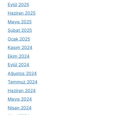
Eylül 2025
Haziran 2025
Mayıs 2025
Şubat 2025
Ocak 2025
Kasım 2024
Ekim 2024
Eylül 2024
Ağustos 2024
Temmuz 2024
Haziran 2024
Mayıs 2024
Nisan 2024