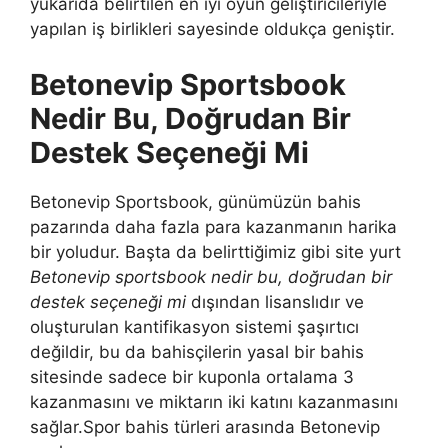
yukarıda belirtilen en iyi oyun geliştiricileriyle
yapılan iş birlikleri sayesinde oldukça geniştir.
Betonevip Sportsbook
Nedir Bu, Doğrudan Bir
Destek Seçeneği Mi
Betonevip Sportsbook, günümüzün bahis
pazarında daha fazla para kazanmanın harika
bir yoludur. Başta da belirttiğimiz gibi site yurt
Betonevip sportsbook nedir bu, doğrudan bir
destek seçeneği mi
dışından lisanslıdır ve
oluşturulan kantifikasyon sistemi şaşırtıcı
değildir, bu da bahisçilerin yasal bir bahis
sitesinde sadece bir kuponla ortalama 3
kazanmasını ve miktarın iki katını kazanmasını
sağlar.Spor bahis türleri arasında Betonevip