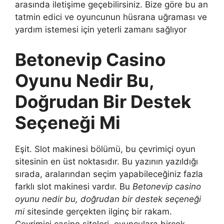
arasında iletişime geçebilirsiniz. Bize göre bu an
tatmin edici ve oyuncunun hüsrana uğraması ve
yardım istemesi için yeterli zamanı sağlıyor
Betonevip Casino
Oyunu Nedir Bu,
Doğrudan Bir Destek
Seçeneği Mi
Eşit. Slot makinesi bölümü, bu çevrimiçi oyun
sitesinin en üst noktasıdır. Bu yazının yazıldığı
sırada, aralarından seçim yapabileceğiniz fazla
farklı slot makinesi vardır. Bu
Betonevip casino
oyunu nedir bu, doğrudan bir destek seçeneği
mi
sitesinde gerçekten ilginç bir rakam.
Çevrimiçi casino siteleri, oyunculara birçok