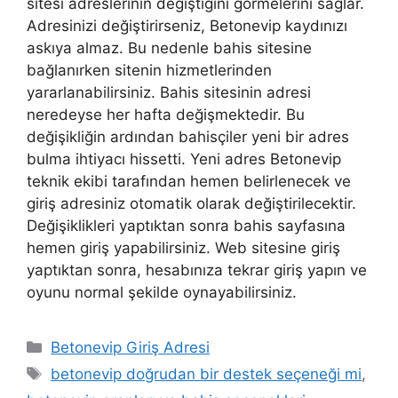
sitesi adreslerinin değiştiğini görmelerini sağlar.
Adresinizi değiştirirseniz, Betonevip kaydınızı
askıya almaz. Bu nedenle bahis sitesine
bağlanırken sitenin hizmetlerinden
yararlanabilirsiniz. Bahis sitesinin adresi
neredeyse her hafta değişmektedir. Bu
değişikliğin ardından bahisçiler yeni bir adres
bulma ihtiyacı hissetti. Yeni adres Betonevip
teknik ekibi tarafından hemen belirlenecek ve
giriş adresiniz otomatik olarak değiştirilecektir.
Değişiklikleri yaptıktan sonra bahis sayfasına
hemen giriş yapabilirsiniz. Web sitesine giriş
yaptıktan sonra, hesabınıza tekrar giriş yapın ve
oyunu normal şekilde oynayabilirsiniz.
Kategoriler
Betonevip Giriş Adresi
Etiketler
betonevip doğrudan bir destek seçeneği mi
,