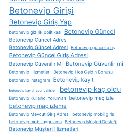
Betonevip Girişi
Betonevip Giriş Yap
Betonevip Güncel
betonevip gizlilik politikası
Betonevip Güncel Adres
Betonevip Güncel Adresi
Betonevip güncel giriş
Betonevip Güncel Giriş Adresi
Betonevip Güvenlir mi
Betonevip Güvenilir Mi
Betonevip Hizmetleri
Betonevip Hoş Geldin Bonusu
Betonevip kayıt
betonevip instagram
betonevip kaç oldu
betonevip kayıtlı spor bahisleri
betonevip maç izle
Betonevip Kullanıcı Yorumları
betonevip maç izleme
Betonevip Mevcut Giriş Adresi
betonevip mobil giriş
betonevip mobil uygulama
Betonevip Müşteri Desteği
Betonevip Müşteri Hizmetleri