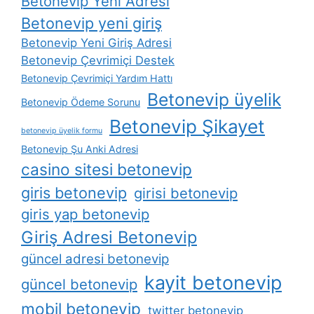
Betonevip Yeni Adresi
Betonevip yeni giriş
Betonevip Yeni Giriş Adresi
Betonevip Çevrimiçi Destek
Betonevip Çevrimiçi Yardım Hattı
Betonevip üyelik
Betonevip Ödeme Sorunu
Betonevip Şikayet
betonevip üyelik formu
Betonevip Şu Anki Adresi
casino sitesi betonevip
giris betonevip
girisi betonevip
giris yap betonevip
Giriş Adresi Betonevip
güncel adresi betonevip
kayit betonevip
güncel betonevip
mobil betonevip
twitter betonevip