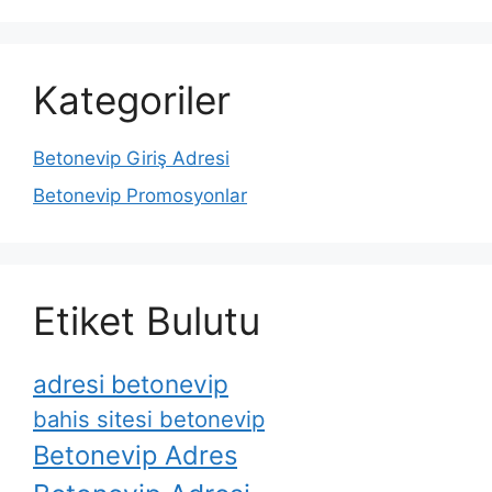
Kategoriler
Betonevip Giriş Adresi
Betonevip Promosyonlar
Etiket Bulutu
adresi betonevip
bahis sitesi betonevip
Betonevip Adres