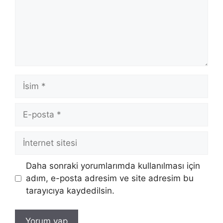
İsim
E-
posta
İnternet
sitesi
Daha sonraki yorumlarımda kullanılması için
adım, e-posta adresim ve site adresim bu
tarayıcıya kaydedilsin.