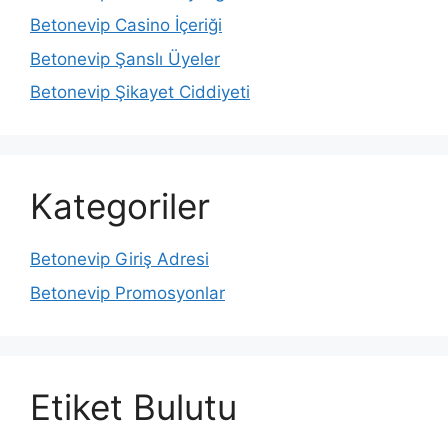
Betonevip Casino İçeriği
Betonevip Şanslı Üyeler
Betonevip Şikayet Ciddiyeti
Kategoriler
Betonevip Giriş Adresi
Betonevip Promosyonlar
Etiket Bulutu