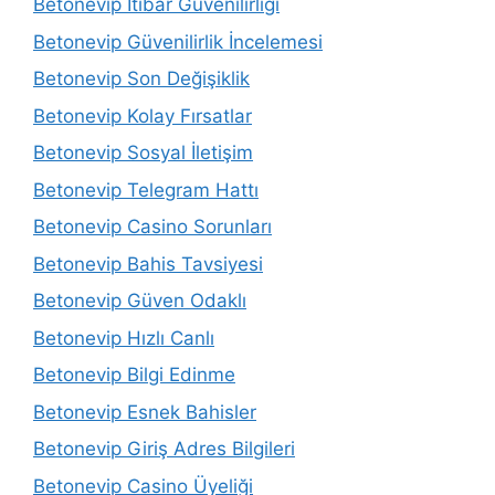
Betonevip İtibar Güvenilirliği
Betonevip Güvenilirlik İncelemesi
Betonevip Son Değişiklik
Betonevip Kolay Fırsatlar
Betonevip Sosyal İletişim
Betonevip Telegram Hattı
Betonevip Casino Sorunları
Betonevip Bahis Tavsiyesi
Betonevip Güven Odaklı
Betonevip Hızlı Canlı
Betonevip Bilgi Edinme
Betonevip Esnek Bahisler
Betonevip Giriş Adres Bilgileri
Betonevip Casino Üyeliği