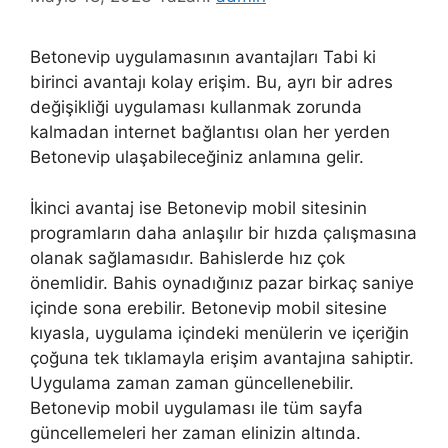
Betonevip uygulamasının avantajları Tabi ki
birinci avantajı kolay erişim. Bu, ayrı bir adres
değişikliği uygulaması kullanmak zorunda
kalmadan internet bağlantısı olan her yerden
Betonevip ulaşabileceğiniz anlamına gelir.
İkinci avantaj ise Betonevip mobil sitesinin
programların daha anlaşılır bir hızda çalışmasına
olanak sağlamasıdır. Bahislerde hız çok
önemlidir. Bahis oynadığınız pazar birkaç saniye
içinde sona erebilir. Betonevip mobil sitesine
kıyasla, uygulama içindeki menülerin ve içeriğin
çoğuna tek tıklamayla erişim avantajına sahiptir.
Uygulama zaman zaman güncellenebilir.
Betonevip mobil uygulaması ile tüm sayfa
güncellemeleri her zaman elinizin altında.