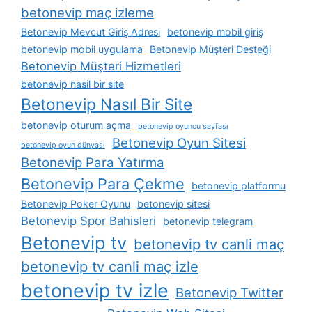
betonevip maç izleme
Betonevip Mevcut Giriş Adresi
betonevip mobil giriş
betonevip mobil uygulama
Betonevip Müşteri Desteği
Betonevip Müşteri Hizmetleri
betonevip nasil bir site
Betonevip Nasıl Bir Site
betonevip oturum açma
betonevip oyuncu sayfası
Betonevip Oyun Sitesi
betonevip oyun dünyası
Betonevip Para Yatırma
Betonevip Para Çekme
betonevip platformu
Betonevip Poker Oyunu
betonevip sitesi
Betonevip Spor Bahisleri
betonevip telegram
Betonevip tv
betonevip tv canli maç
betonevip tv canli maç izle
betonevip tv izle
Betonevip Twitter