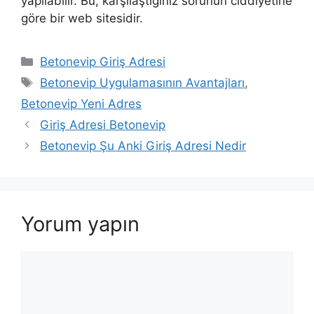
yapılabilir. Bu, karşılaştığınız sorunun ciddiyetine
göre bir web sitesidir.
Kategoriler
Betonevip Giriş Adresi
Etiketler
Betonevip Uygulamasının Avantajları
,
Betonevip Yeni Adres
Yazı
Giriş Adresi Betonevip
dolaşımı
Betonevip Şu Anki Giriş Adresi Nedir
Yorum yapın
Yorum