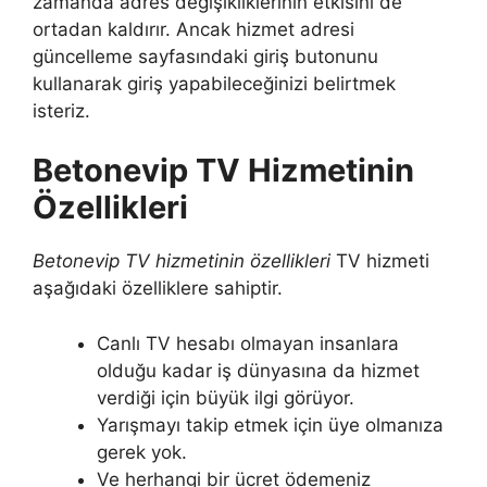
zamanda adres değişikliklerinin etkisini de
ortadan kaldırır. Ancak hizmet adresi
güncelleme sayfasındaki giriş butonunu
kullanarak giriş yapabileceğinizi belirtmek
isteriz.
Betonevip TV Hizmetinin
Özellikleri
Betonevip TV hizmetinin özellikleri
TV hizmeti
aşağıdaki özelliklere sahiptir.
Canlı TV hesabı olmayan insanlara
olduğu kadar iş dünyasına da hizmet
verdiği için büyük ilgi görüyor.
Yarışmayı takip etmek için üye olmanıza
gerek yok.
Ve herhangi bir ücret ödemeniz